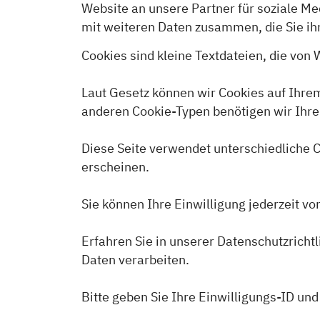
Website an unsere Partner für soziale M
mit weiteren Daten zusammen, die Sie ih
Cookies sind kleine Textdateien, die von
Laut Gesetz können wir Cookies auf Ihrem
anderen Cookie-Typen benötigen wir Ihre
Diese Seite verwendet unterschiedliche C
erscheinen.
Sie können Ihre Einwilligung jederzeit v
Erfahren Sie in unserer Datenschutzricht
Daten verarbeiten.
Bitte geben Sie Ihre Einwilligungs-ID und