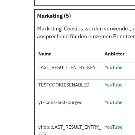
Marketing (5)
Marketing-Cookies werden verwendet, um 
ansprechend für den einzelnen Benutzer 
Name
Anbieter
LAST_RESULT_ENTRY_KEY
YouTube
TESTCOOKIESENABLED
YouTube
yt-icons-last-purged
YouTube
ytidb::LAST_RESULT_ENTRY_
YouTube
KEY