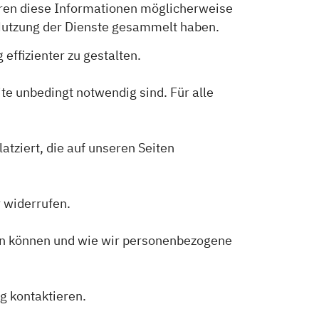
hren diese Informationen möglicherweise
 Nutzung der Dienste gesammelt haben.
effizienter zu gestalten.
te unbedingt notwendig sind. Für alle
atziert, die auf unseren Seiten
r widerrufen.
eren können und wie wir personenbezogene
g kontaktieren.