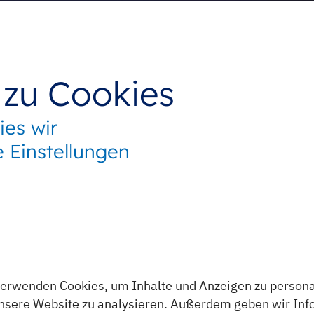
 zu Cookies
ies wir
e Einstellungen
erwenden Cookies, um Inhalte und Anzeigen zu personal
 unsere Website zu analysieren. Außerdem geben wir In