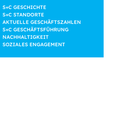
S+C GESCHICHTE
S+C STANDORTE
AKTUELLE GESCHÄFTSZAHLEN
S+C GESCHÄFTSFÜHRUNG
NACHHALTIGKEIT
SOZIALES ENGAGEMENT