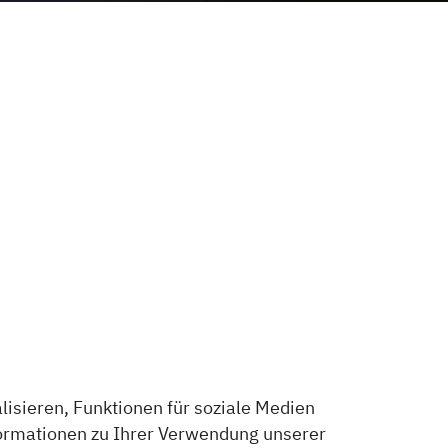
isieren, Funktionen für soziale Medien
formationen zu Ihrer Verwendung unserer