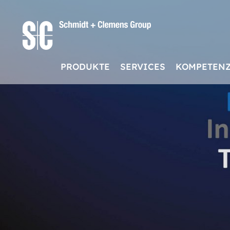
PRODUKTE
SERVICES
KOMPETEN