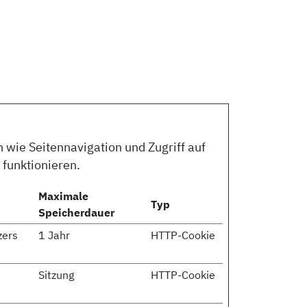
wie Seitennavigation und Zugriff auf
 funktionieren.
Maximale
Typ
Speicherdauer
zers
1 Jahr
HTTP-Cookie
Sitzung
HTTP-Cookie