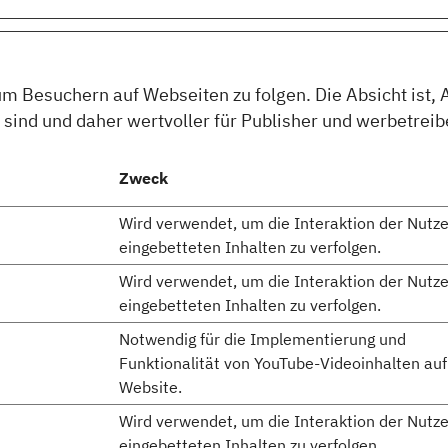
Besuchern auf Webseiten zu folgen. Die Absicht ist, A
sind und daher wertvoller für Publisher und werbetreibe
Zweck
Wird verwendet, um die Interaktion der Nutze
eingebetteten Inhalten zu verfolgen.
Wird verwendet, um die Interaktion der Nutze
eingebetteten Inhalten zu verfolgen.
Notwendig für die Implementierung und
Funktionalität von YouTube-Videoinhalten auf
Website.
Wird verwendet, um die Interaktion der Nutze
eingebetteten Inhalten zu verfolgen.