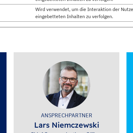
Wird verwendet, um die Interaktion der Nutze
eingebetteten Inhalten zu verfolgen.
ANSPRECHPARTNER
Lars Niemczewski