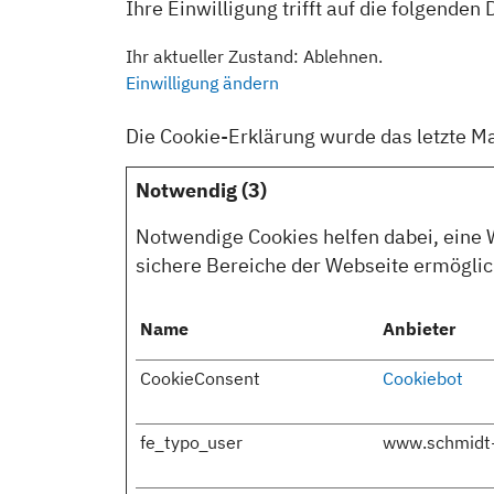
Ihre Einwilligung trifft auf die folgend
Ihr aktueller Zustand: Ablehnen.
Einwilligung ändern
Die Cookie-Erklärung wurde das letzte 
Notwendig (3)
Notwendige Cookies helfen dabei, eine 
sichere Bereiche der Webseite ermöglich
Name
Anbieter
CookieConsent
Cookiebot
fe_typo_user
www.schmidt