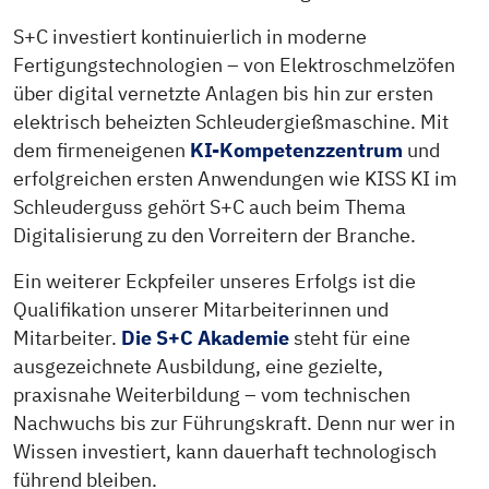
S+C investiert kontinuierlich in moderne
Fertigungstechnologien – von Elektroschmelzöfen
über digital vernetzte Anlagen bis hin zur ersten
elektrisch beheizten Schleudergießmaschine. Mit
dem firmeneigenen
KI-Kompetenzzentrum
und
erfolgreichen ersten Anwendungen wie KISS KI im
Schleuderguss gehört S+C auch beim Thema
Digitalisierung zu den Vorreitern der Branche.
Ein weiterer Eckpfeiler unseres Erfolgs ist die
Qualifikation unserer Mitarbeiterinnen und
Mitarbeiter.
Die S+C Akademie
steht für eine
ausgezeichnete Ausbildung, eine gezielte,
praxisnahe Weiterbildung – vom technischen
Nachwuchs bis zur Führungskraft. Denn nur wer in
Wissen investiert, kann dauerhaft technologisch
führend bleiben.