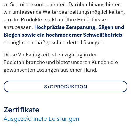
zu Schmiedekomponenten. Darüber hinaus bieten
wir umfassende Weiterbearbeitungsmöglichkeiten,
um die Produkte exakt auf Ihre Bedürfnisse
anzupassen.
Hochpräzise Zerspanung, Sägen und
Biegen sowie ein hochmoderner Schweißbetrieb
ermöglichen maßgeschneiderte Lösungen.
Diese Vielseitigkeit ist einzigartig in der
Edelstahlbranche und bietet unseren Kunden die
gewünschten Lösungen aus einer Hand.
S+C PRODUKTION
Zertifikate
Ausgezeichnete Leistungen