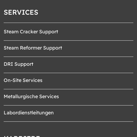
SERVICES
Steam Cracker Support
Steam Reformer Support
DRI Support
On-Site Services
Metallurgische Services
Labordienstleitungen