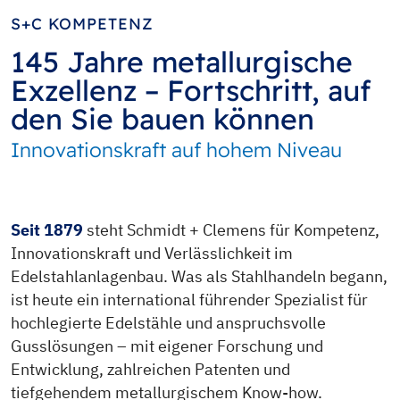
S+C KOMPETENZ
145 Jahre metallurgische
Exzellenz – Fortschritt, auf
den Sie bauen können
Innovationskraft auf hohem Niveau
Seit 1879
steht Schmidt + Clemens für Kompetenz,
Innovationskraft und Verlässlichkeit im
Edelstahlanlagenbau. Was als Stahlhandeln begann,
ist heute ein international führender Spezialist für
hochlegierte Edelstähle und anspruchsvolle
Gusslösungen – mit eigener Forschung und
Entwicklung, zahlreichen Patenten und
tiefgehendem metallurgischem Know-how.