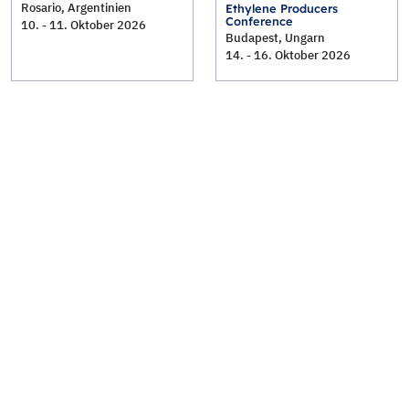
Rosario, Argentinien
Ethylene Producers
Conference
10. - 11. Oktober 2026
Budapest, Ungarn
14. - 16. Oktober 2026