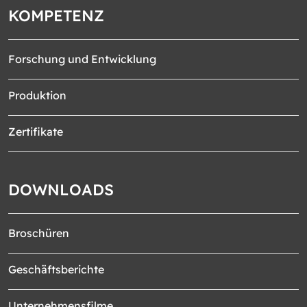
KOMPETENZ
Forschung und Entwicklung
Produktion
Zertifikate
DOWNLOADS
Broschüren
Geschäftsberichte
Unternehmensfilme