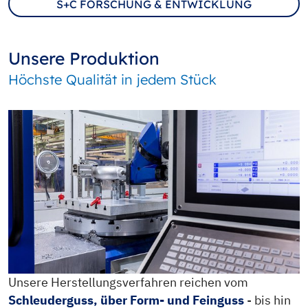
S+C FORSCHUNG & ENTWICKLUNG
Unsere Produktion
Höchste Qualität in jedem Stück
Unsere Herstellungsverfahren reichen vom
Schleuderguss, über Form- und Feinguss
- bis hin