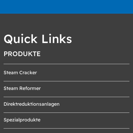
Quick Links
PRODUKTE
Steam Cracker
Steam Reformer
Direktreduktionsanlagen
Spezialprodukte