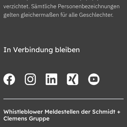
verzichtet. Sämtliche Personenbezeichnungen
gelten gleichermaßen für alle Geschlechter.
In Verbindung bleiben
Whistleblower Meldestellen der Schmidt +
Clemens Gruppe