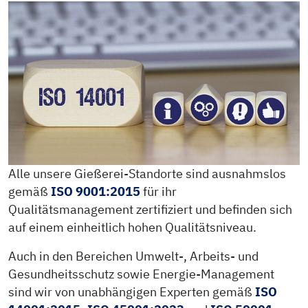
Alle unsere Gießerei-Standorte sind ausnahmslos
gemäß
ISO 9001:2015
für ihr
Qualitätsmanagement zertifiziert und befinden sich
auf einem einheitlich hohen Qualitätsniveau.
Auch in den Bereichen Umwelt-, Arbeits- und
Gesundheitsschutz sowie Energie-Management
sind wir von unabhängigen Experten gemäß
ISO