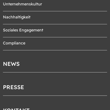
Unternehmenskultur
Nachhaltigkeit
Soziales Engagement
Compliance
NEWS
PRESSE