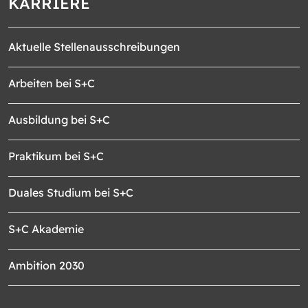
KARRIERE
Aktuelle Stellenausschreibungen
Arbeiten bei S+C
Ausbildung bei S+C
Praktikum bei S+C
Duales Studium bei S+C
S+C Akademie
Ambition 2030