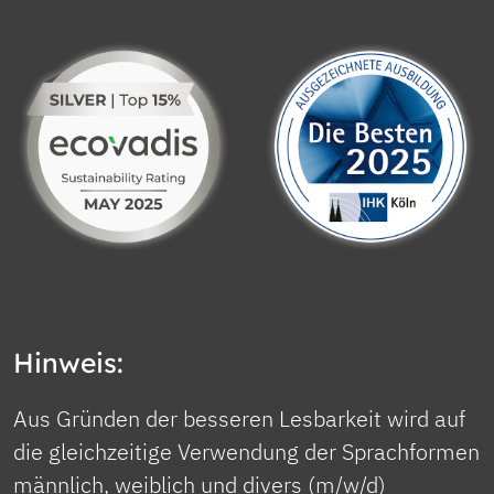
Hinweis:
Aus Gründen der besseren Lesbarkeit wird auf
die gleichzeitige Verwendung der Sprachformen
männlich, weiblich und divers (m/w/d)