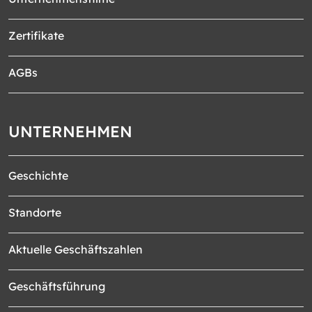
Zertifikate
AGBs
UNTERNEHMEN
Geschichte
Standorte
Aktuelle Geschäftszahlen
Geschäftsführung