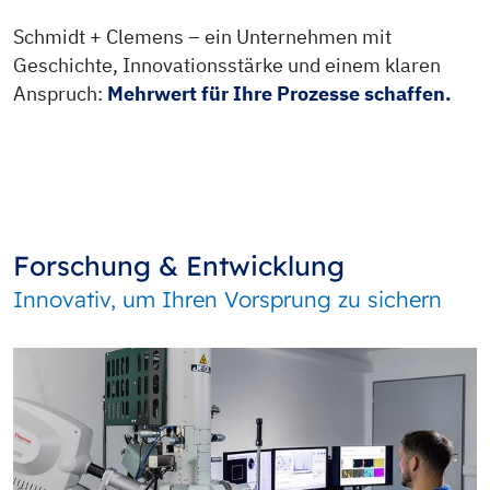
Schmidt + Clemens – ein Unternehmen mit
Geschichte, Innovationsstärke und einem klaren
Anspruch:
Mehrwert für Ihre Prozesse schaffen.
Forschung & Entwicklung
Innovativ, um Ihren Vorsprung zu sichern