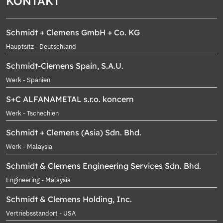
KONTAKT
Schmidt + Clemens GmbH + Co. KG
Hauptsitz - Deutschland
Schmidt-Clemens Spain, S.A.U.
Werk - Spanien
S+C ALFANAMETAL s.r.o. koncern
Werk - Tschechien
Schmidt + Clemens (Asia) Sdn. Bhd.
Werk - Malaysia
Schmidt & Clemens Engineering Services Sdn. Bhd.
Engineering - Malaysia
Schmidt & Clemens Holding, Inc.
Vertriebsstandort - USA