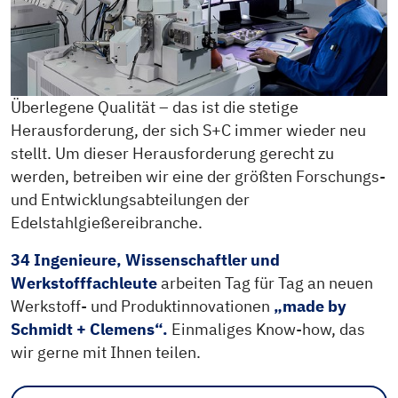
Überlegene Qualität – das ist die stetige
Herausforderung, der sich S+C immer wieder neu
stellt. Um dieser Herausforderung gerecht zu
werden, betreiben wir eine der größten Forschungs-
und Entwicklungsabteilungen der
Edelstahlgießereibranche.
34 Ingenieure, Wissenschaftler und
Werkstofffachleute
arbeiten Tag für Tag an neuen
Werkstoff- und Produktinnovationen
„made by
Schmidt + Clemens“.
Einmaliges Know-how, das
wir gerne mit Ihnen teilen.