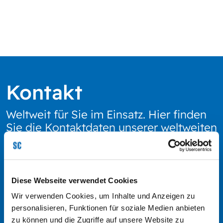
Kontakt
Weltweit für Sie im Einsatz. Hier finden
Sie die Kontaktdaten unserer weltweiten
Standorte. Senden Sie uns gerne eine
Nachricht oder rufen Sie uns an.
Diese Webseite verwendet Cookies
Wir verwenden Cookies, um Inhalte und Anzeigen zu
personalisieren, Funktionen für soziale Medien anbieten
zu können und die Zugriffe auf unsere Website zu