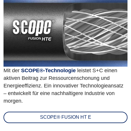
Mit der
SCOPE®-Technologie
leistet S+C einen
aktiven Beitrag zur Ressourcenschonung und
Energieeffizienz. Ein innovativer Technologieansatz
– entwickelt für eine nachhaltigere Industrie von
morgen.
SCOPE® FUSION HT E