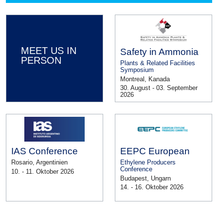
MEET US IN
Safety in Ammonia
PERSON
Plants & Related Facilities
Symposium
Montreal, Kanada
30. August - 03. September
2026
IAS Conference
EEPC European
Rosario, Argentinien
Ethylene Producers
Conference
10. - 11. Oktober 2026
Budapest, Ungarn
14. - 16. Oktober 2026