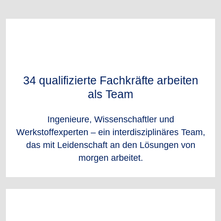
34 qualifizierte Fachkräfte arbeiten
als Team
Ingenieure, Wissenschaftler und
Werkstoffexperten – ein interdisziplinäres Team,
das mit Leidenschaft an den Lösungen von
morgen arbeitet.