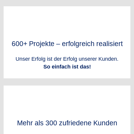
600+ Projekte – erfolgreich realisiert
Unser Erfolg ist der Erfolg unserer Kunden.
So einfach ist das!
Mehr als 300 zufriedene Kunden