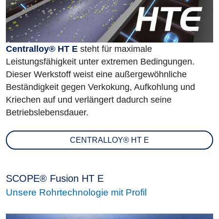
Centralloy® HT E
steht für maximale
Leistungsfähigkeit unter extremen Bedingungen.
Dieser Werkstoff weist eine außergewöhnliche
Beständigkeit gegen Verkokung, Aufkohlung und
Kriechen auf und verlängert dadurch seine
Betriebslebensdauer.
CENTRALLOY® HT E
SCOPE® Fusion HT E
Unsere Rohrtechnologie mit Profil