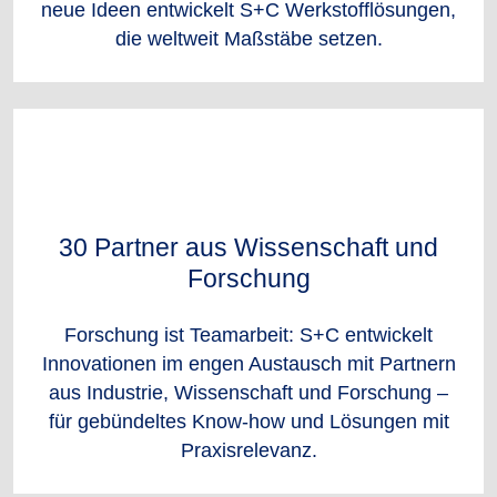
neue Ideen entwickelt S+C Werkstofflösungen,
die weltweit Maßstäbe setzen.
30 Partner aus Wissenschaft und
Forschung
Forschung ist Teamarbeit: S+C entwickelt
Innovationen im engen Austausch mit Partnern
aus Industrie, Wissenschaft und Forschung –
für gebündeltes Know-how und Lösungen mit
Praxisrelevanz.