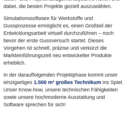
dabei, die besten Projekte gezielt auszuwählen.
Simulationssoftware für Werkstoffe und
Gussprozesse ermöglicht es, einen Großteil der
Entwicklungsarbeit virtuell durchzuführen – noch
bevor der erste Gussversuch startet. Dieses
Vorgehen ist schnell, präzise und verkürzt die
Markteinführungszeit neu entwickelter Produkte
erheblich.
In der darauffolgenden Projektphase kommt unser
einzigartiges
1.500 m² großes Technikum
ins Spiel.
Unser Know-how, unsere technischen Fähigkeiten
sowie unsere hochmoderne Ausstattung und
Software sprechen für sich!