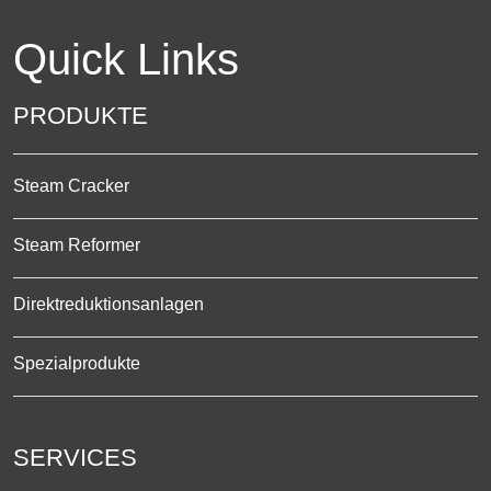
Quick Links
PRODUKTE
Steam Cracker
Steam Reformer
Direktreduktionsanlagen
Spezialprodukte
SERVICES