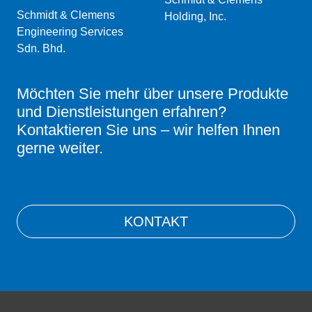
Schmidt & Clemens
Holding, Inc.
Engineering Services
Sdn. Bhd.
Möchten Sie mehr über unsere Produkte
und Dienstleistungen erfahren?
Kontaktieren Sie uns – wir helfen Ihnen
gerne weiter.
KONTAKT