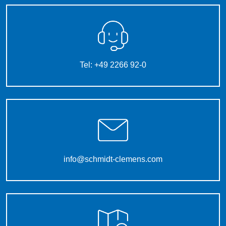
Tel: +49 2266 92-0
info@schmidt-clemens.com