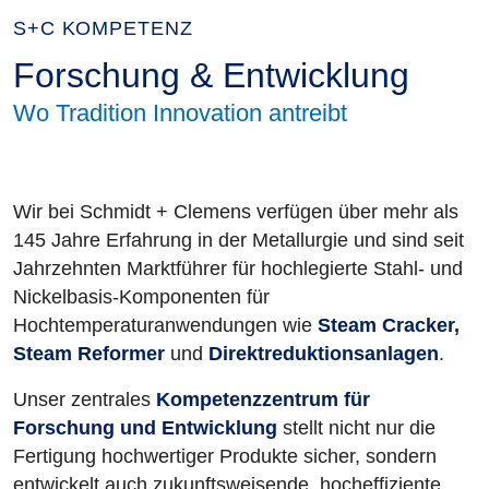
S+C KOMPETENZ
Forschung & Entwicklung
Wo Tradition Innovation antreibt
Wir bei Schmidt + Clemens verfügen über mehr als
145 Jahre Erfahrung in der Metallurgie und sind seit
Jahrzehnten Marktführer für hochlegierte Stahl- und
Nickelbasis-Komponenten für
Hochtemperaturanwendungen wie
Steam Cracker,
Steam Reformer
und
Direktreduktionsanlagen
.
Unser zentrales
Kompetenzzentrum für
Forschung und Entwicklung
stellt nicht nur die
Fertigung hochwertiger Produkte sicher, sondern
entwickelt auch zukunftsweisende, hocheffiziente