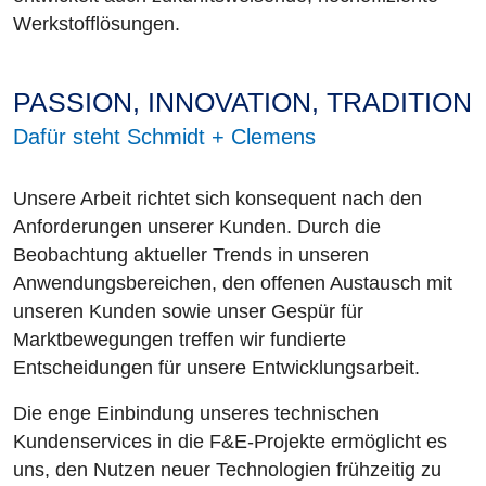
Werkstofflösungen.
PASSION, INNOVATION, TRADITION
Dafür steht Schmidt + Clemens
Unsere Arbeit richtet sich konsequent nach den
Anforderungen unserer Kunden. Durch die
Beobachtung aktueller Trends in unseren
Anwendungsbereichen, den offenen Austausch mit
unseren Kunden sowie unser Gespür für
Marktbewegungen treffen wir fundierte
Entscheidungen für unsere Entwicklungsarbeit.
Die enge Einbindung unseres technischen
Kundenservices in die F&E-Projekte ermöglicht es
uns, den Nutzen neuer Technologien frühzeitig zu