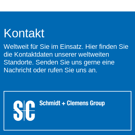
Kontakt
Weltweit für Sie im Einsatz. Hier finden Sie
die Kontaktdaten unserer weltweiten
Standorte. Senden Sie uns gerne eine
Nachricht oder rufen Sie uns an.