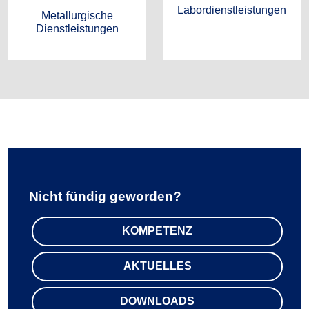
Labor­dienstleistungen
Metallurgische
Dienstleistungen
Nicht fündig geworden?
KOMPETENZ
AKTUELLES
DOWNLOADS