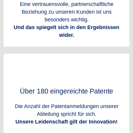
Eine vertrauensvolle, partnerschaftliche
Beziehung zu unseren Kunden ist uns
besonders wichtig.
Und das spiegelt sich in den Ergebnissen
wider.
Über 180 eingereichte Patente
Die Anzahl der Patentanmeldungen unserer
Abteilung spricht für sich.
Unsere Leidenschaft gilt der Innovation!