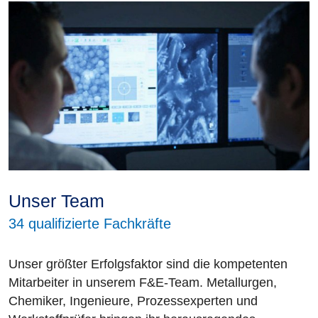
Unser Team
34 qualifizierte Fachkräfte
Unser größter Erfolgsfaktor sind die kompetenten
Mitarbeiter in unserem F&E-Team. Metallurgen,
Chemiker, Ingenieure, Prozessexperten und