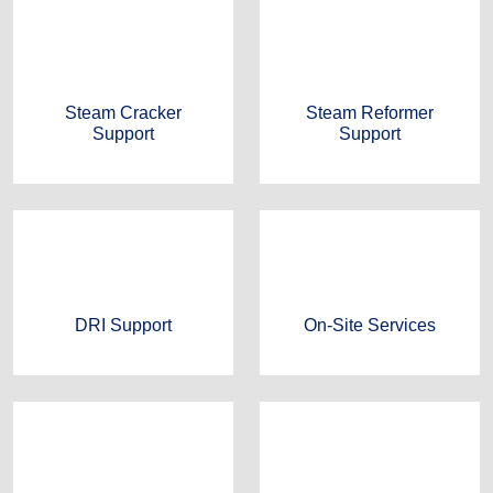
Steam Cracker
Steam Reformer
Support
Support
DRI Support
On-Site Services