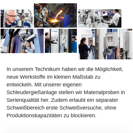
In unserem Technikum haben wir die Möglichkeit,
neue Werkstoffe im kleinen Maßstab zu
entwickeln. Mit unserer eigenen
Schleudergießanlage stellen wir Materialproben in
Serienqualität her. Zudem erlaubt ein separater
Schweißbereich erste Schweißversuche, ohne
Produktionskapazitäten zu blockieren.