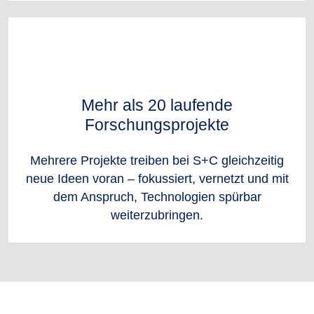
Mehr als 20 laufende
Forschungsprojekte
Mehrere Projekte treiben bei S+C gleichzeitig
neue Ideen voran – fokussiert, vernetzt und mit
dem Anspruch, Technologien spürbar
weiterzubringen.