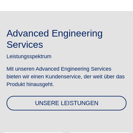
Advanced Engineering
Services
Leistungsspektrum
Mit unseren Advanced Engineering Services
bieten wir einen Kundenservice, der weit über das
Produkt hinausgeht.
UNSERE LEISTUNGEN