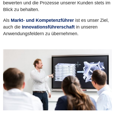
bewerten und die Prozesse unserer Kunden stets im
Blick zu behalten.
Als
Markt- und Kompetenzführer
ist es unser Ziel,
auch die
Innovationsführerschaft
in unseren
Anwendungsfeldern zu übernehmen.