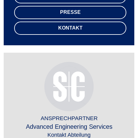
PRESSE
KONTAKT
ANSPRECHPARTNER
Advanced Engineering Services
Kontakt Abteilung