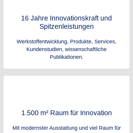
16 Jahre Innovationskraft und
Spitzenleistungen
Werkstoffentwicklung, Produkte, Services,
Kundenstudien, wissenschaftliche
Publikationen.
1.500 m² Raum für Innovation
Mit modernster Ausstattung und viel Raum für