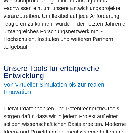
Werkstoffprüfer bringen ihr herausragendes
Fachwissen ein, um unsere Entwicklungsprojekte
voranzutreiben. Um flexibel auf jede Anforderung
reagieren zu können, wurde in den letzten Jahren ein
umfangreiches Forschungsnetzwerk mit 30
Hochschulen, Instituten und weiteren Partnern
aufgebaut.
Unsere Tools für erfolgreiche
Entwicklung
Von virtueller Simulation bis zur realen
Innovation
Literaturdatenbanken und Patentrecherche-Tools
sorgen dafür, dass wir in jedem Projekt auf einer
soliden wissenschaftlichen Basis arbeiten. Moderne
Ideen- und Projektmanagementsysteme helfen uns