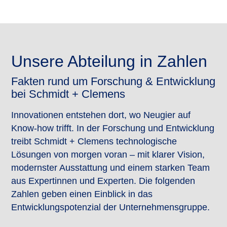
Unsere Abteilung in Zahlen
Fakten rund um Forschung & Entwicklung
bei Schmidt + Clemens
Innovationen entstehen dort, wo Neugier auf
Know-how trifft. In der Forschung und Entwicklung
treibt Schmidt + Clemens technologische
Lösungen von morgen voran – mit klarer Vision,
modernster Ausstattung und einem starken Team
aus Expertinnen und Experten. Die folgenden
Zahlen geben einen Einblick in das
Entwicklungspotenzial der Unternehmensgruppe.