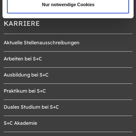
Nur notwendige Cookies
KARRIERE
Aktuelle Stellenausschreibungen
Arbeiten bei S+C
Ausbildung bei S+C
Praktikum bei S+C
Duales Studium bei S+C
S+C Akademie