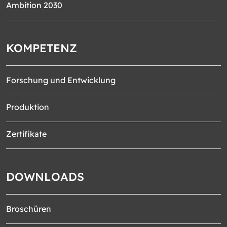
Ambition 2030
KOMPETENZ
Forschung und Entwicklung
Produktion
Zertifikate
DOWNLOADS
Broschüren