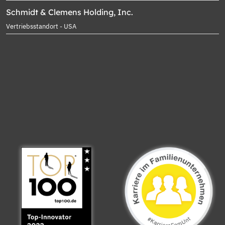
Schmidt & Clemens Holding, Inc.
Vertriebsstandort - USA