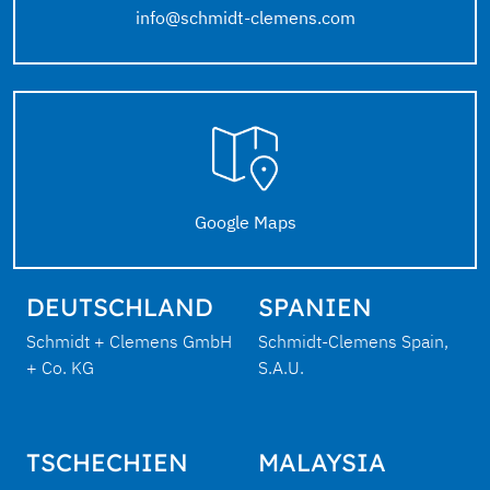
info@schmidt-clemens.com
Google Maps
DEUTSCHLAND
SPANIEN
Schmidt + Clemens GmbH
Schmidt-Clemens Spain,
+ Co. KG
S.A.U.
TSCHECHIEN
MALAYSIA