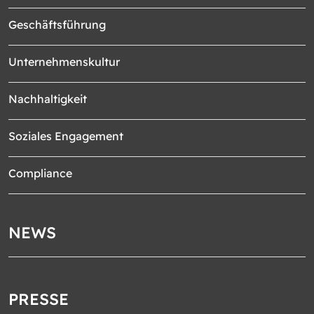
Geschäftsführung
Unternehmenskultur
Nachhaltigkeit
Soziales Engagement
Compliance
NEWS
PRESSE