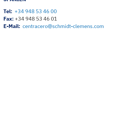
Tel:
+34 948 53 46 00
Fax:
+34 948 53 46 01
E-Mail:
centracero@schmidt-clemens.com