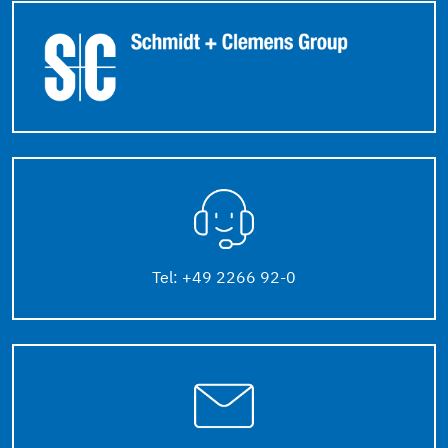
Tel: +49 2266 92-0