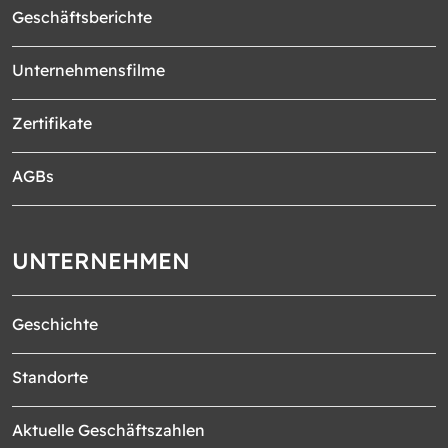
Geschäftsberichte
Unternehmensfilme
Zertifikate
AGBs
UNTERNEHMEN
Geschichte
Standorte
Aktuelle Geschäftszahlen