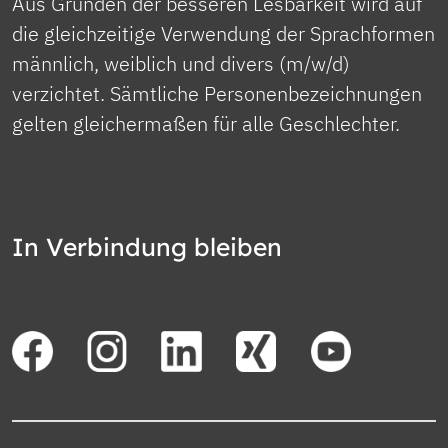
Aus Gründen der besseren Lesbarkeit wird auf
die gleichzeitige Verwendung der Sprachformen
männlich, weiblich und divers (m/w/d)
verzichtet. Sämtliche Personenbezeichnungen
gelten gleichermaßen für alle Geschlechter.
In Verbindung bleiben