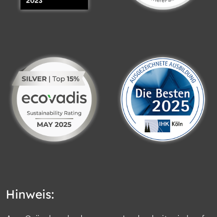
Hinweis: