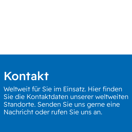
Kontakt
Weltweit für Sie im Einsatz. Hier finden
Sie die Kontaktdaten unserer weltweiten
Standorte. Senden Sie uns gerne eine
Nachricht oder rufen Sie uns an.