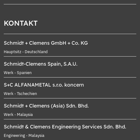
KONTAKT
Schmidt + Clemens GmbH + Co. KG
Hauptsitz - Deutschland
Schmidt-Clemens Spain, S.A.U.
Werk - Spanien
S+C ALFANAMETAL s.r.o. koncern
Werk - Tschechien
Schmidt + Clemens (Asia) Sdn. Bhd.
Werk - Malaysia
Schmidt & Clemens Engineering Services Sdn. Bhd.
Engineering - Malaysia