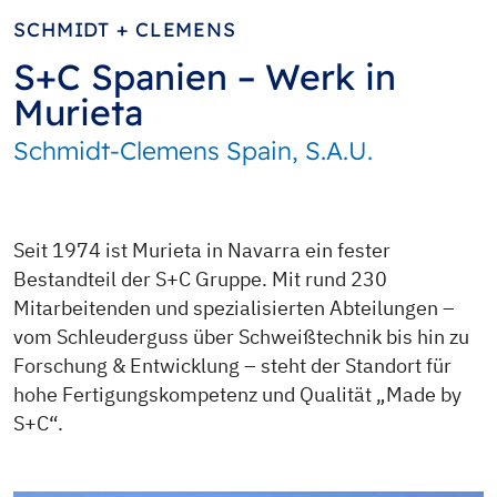
SCHMIDT + CLEMENS
S+C Spanien – Werk in
Murieta
Schmidt-Clemens Spain, S.A.U.
Seit 1974 ist Murieta in Navarra ein fester
Bestandteil der S+C Gruppe. Mit rund 230
Mitarbeitenden und spezialisierten Abteilungen –
vom Schleuderguss über Schweißtechnik bis hin zu
Forschung & Entwicklung – steht der Standort für
hohe Fertigungskompetenz und Qualität „Made by
S+C“.