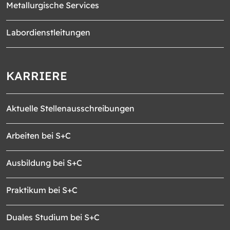
Metallurgische Services
Labordienstleitungen
KARRIERE
Aktuelle Stellenausschreibungen
Arbeiten bei S+C
Ausbildung bei S+C
Praktikum bei S+C
Duales Studium bei S+C