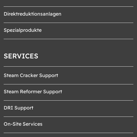
Direktreduktionsanlagen
Spezialprodukte
SERVICES
Steam Cracker Support
Steam Reformer Support
DRI Support
On-Site Services