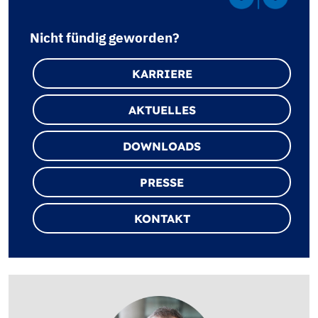
Nicht fündig geworden?
KARRIERE
AKTUELLES
DOWNLOADS
PRESSE
KONTAKT