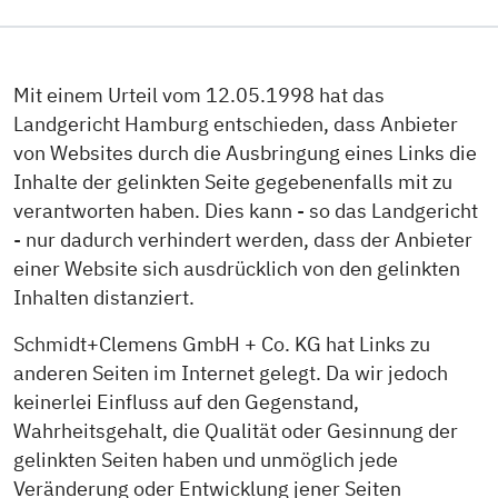
Mit einem Urteil vom 12.05.1998 hat das
Landgericht Hamburg entschieden, dass Anbieter
von Websites durch die Ausbringung eines Links die
Inhalte der gelinkten Seite gegebenenfalls mit zu
verantworten haben. Dies kann - so das Landgericht
- nur dadurch verhindert werden, dass der Anbieter
einer Website sich ausdrücklich von den gelinkten
Inhalten distanziert.
Schmidt+Clemens GmbH + Co. KG hat Links zu
anderen Seiten im Internet gelegt. Da wir jedoch
keinerlei Einfluss auf den Gegenstand,
Wahrheitsgehalt, die Qualität oder Gesinnung der
gelinkten Seiten haben und unmöglich jede
Veränderung oder Entwicklung jener Seiten