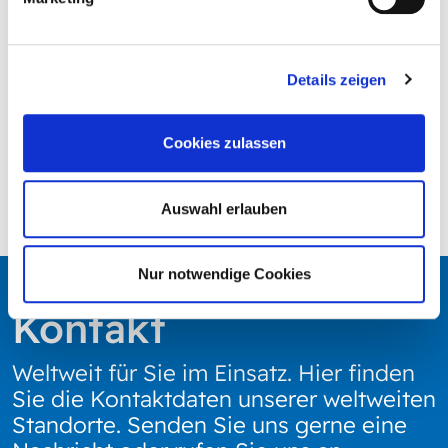
Details zeigen
Cookies zulassen
Auswahl erlauben
Nur notwendige Cookies
Kontakt
Weltweit für Sie im Einsatz. Hier finden
Sie die Kontaktdaten unserer weltweiten
Standorte. Senden Sie uns gerne eine