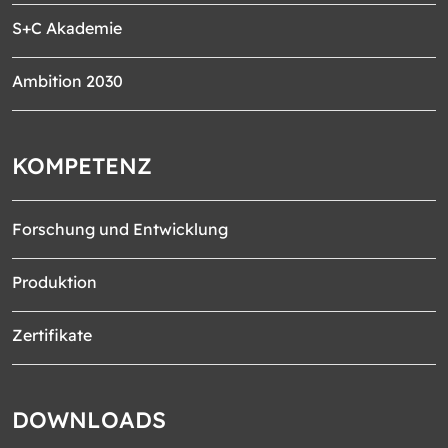
S+C Akademie
Ambition 2030
KOMPETENZ
Forschung und Entwicklung
Produktion
Zertifikate
DOWNLOADS