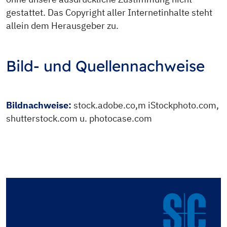
gestattet. Das Copyright aller Internetinhalte steht
allein dem Herausgeber zu.
Bild- und Quellennachweise
Bildnachweise:
stock.adobe.co,m iStockphoto.com,
shutterstock.com u. photocase.com