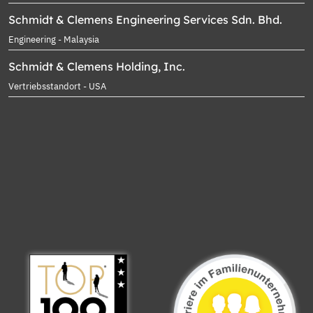
Schmidt & Clemens Engineering Services Sdn. Bhd.
Engineering - Malaysia
Schmidt & Clemens Holding, Inc.
Vertriebsstandort - USA