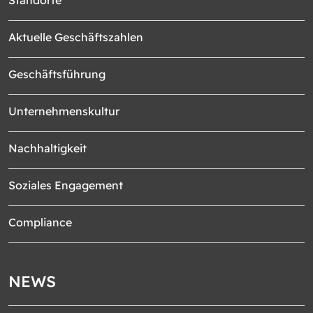
Standorte
Aktuelle Geschäftszahlen
Geschäftsführung
Unternehmenskultur
Nachhaltigkeit
Soziales Engagement
Compliance
NEWS