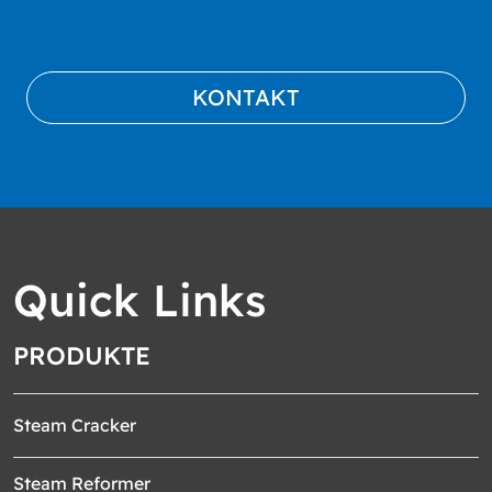
KONTAKT
Quick Links
PRODUKTE
Steam Cracker
Steam Reformer