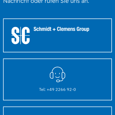
Nachricht oder rufen Sie uns an.
Tel: +49 2266 92-0