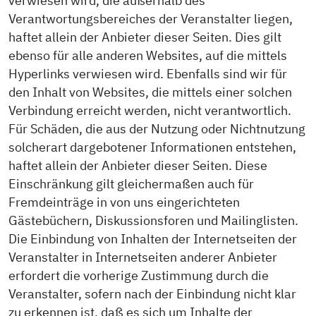
verwiesen wird, die außerhalb des
Verantwortungsbereiches der Veranstalter liegen,
haftet allein der Anbieter dieser Seiten. Dies gilt
ebenso für alle anderen Websites, auf die mittels
Hyperlinks verwiesen wird. Ebenfalls sind wir für
den Inhalt von Websites, die mittels einer solchen
Verbindung erreicht werden, nicht verantwortlich.
Für Schäden, die aus der Nutzung oder Nichtnutzung
solcherart dargebotener Informationen entstehen,
haftet allein der Anbieter dieser Seiten. Diese
Einschränkung gilt gleichermaßen auch für
Fremdeinträge in von uns eingerichteten
Gästebüchern, Diskussionsforen und Mailinglisten.
Die Einbindung von Inhalten der Internetseiten der
Veranstalter in Internetseiten anderer Anbieter
erfordert die vorherige Zustimmung durch die
Veranstalter, sofern nach der Einbindung nicht klar
zu erkennen ist, daß es sich um Inhalte der