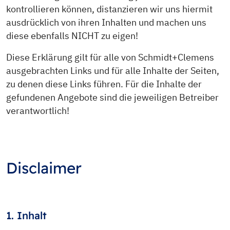
kontrollieren können, distanzieren wir uns hiermit
ausdrücklich von ihren Inhalten und machen uns
diese ebenfalls NICHT zu eigen!
Diese Erklärung gilt für alle von Schmidt+Clemens
ausgebrachten Links und für alle Inhalte der Seiten,
zu denen diese Links führen. Für die Inhalte der
gefundenen Angebote sind die jeweiligen Betreiber
verantwortlich!
Disclaimer
1. Inhalt