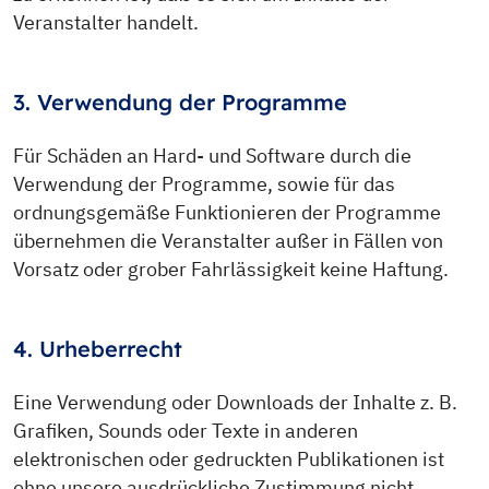
Veranstalter handelt.
3. Verwendung der Programme
Für Schäden an Hard- und Software durch die
Verwendung der Programme, sowie für das
ordnungsgemäße Funktionieren der Programme
übernehmen die Veranstalter außer in Fällen von
Vorsatz oder grober Fahrlässigkeit keine Haftung.
4. Urheberrecht
Eine Verwendung oder Downloads der Inhalte z. B.
Grafiken, Sounds oder Texte in anderen
elektronischen oder gedruckten Publikationen ist
ohne unsere ausdrückliche Zustimmung nicht