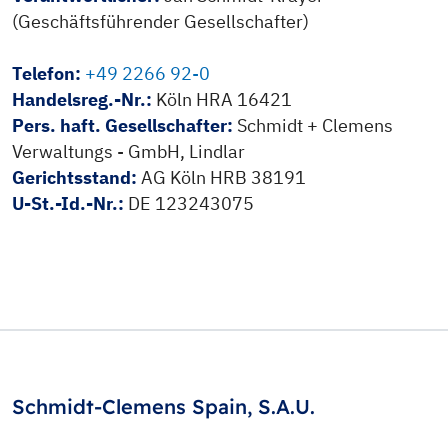
(Geschäftsführender Gesellschafter)
Telefon:
+49 2266 92-0
Handelsreg.-Nr.:
Köln HRA 16421
Pers. haft. Gesellschafter:
Schmidt + Clemens
Verwaltungs - GmbH, Lindlar
Gerichtsstand:
AG Köln HRB 38191
U-St.-Id.-Nr.:
DE 123243075
Schmidt-Clemens Spain, S.A.U.