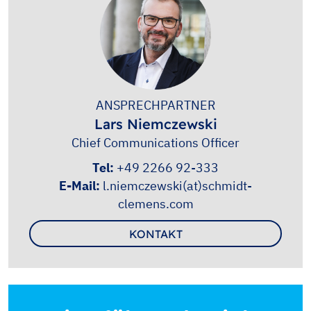
ANSPRECHPARTNER
Lars Niemczewski
Chief Communications Officer
Tel:
+49 2266 92-333
E-Mail:
l.niemczewski(at)schmidt-
clemens.com
KONTAKT