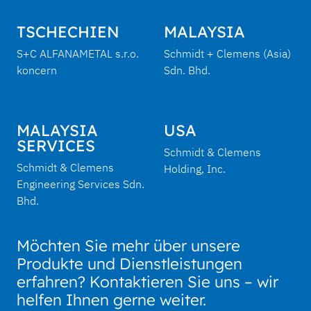
TSCHECHIEN
MALAYSIA
S+C ALFANAMETAL s.r.o.
Schmidt + Clemens (Asia)
koncern
Sdn. Bhd.
MALAYSIA
USA
SERVICES
Schmidt & Clemens
Schmidt & Clemens
Holding, Inc.
Engineering Services Sdn.
Bhd.
Möchten Sie mehr über unsere
Produkte und Dienstleistungen
erfahren? Kontaktieren Sie uns – wir
helfen Ihnen gerne weiter.