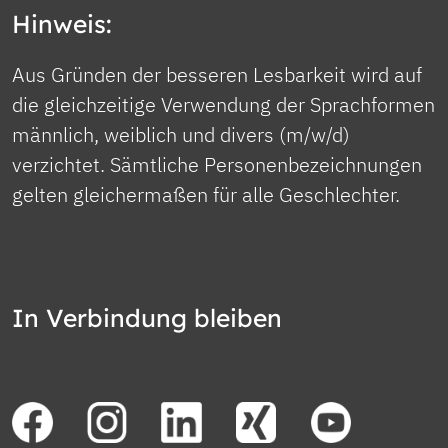
Hinweis:
Aus Gründen der besseren Lesbarkeit wird auf
die gleichzeitige Verwendung der Sprachformen
männlich, weiblich und divers (m/w/d)
verzichtet. Sämtliche Personenbezeichnungen
gelten gleichermaßen für alle Geschlechter.
In Verbindung bleiben