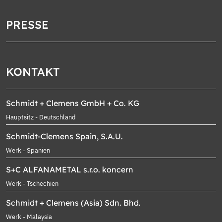
PRESSE
KONTAKT
Schmidt + Clemens GmbH + Co. KG
Hauptsitz - Deutschland
Schmidt-Clemens Spain, S.A.U.
Werk - Spanien
S+C ALFANAMETAL s.r.o. koncern
Werk - Tschechien
Schmidt + Clemens (Asia) Sdn. Bhd.
Werk - Malaysia