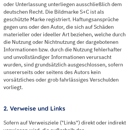
oder Unterlassung unterliegen ausschließlich dem
deutschen Recht. Die Bildmarke S+C ist als
geschützte Marke registriert. Haftungsansprüche
gegen uns oder den Autor, die sich auf Schäden
materieller oder ideeller Art beziehen, welche durch
die Nutzung oder Nichtnutzung der dargebotenen
Informationen bzw. durch die Nutzung fehlerhafter
und unvollständiger Informationen verursacht
wurden, sind grundsätzlich ausgeschlossen, sofern
unsererseits oder seitens des Autors kein
vorsätzliches oder grob fahrlässiges Verschulden
vorliegt.
2. Verweise und Links
Sofern auf Verweisziele ("Links") direkt oder indirekt