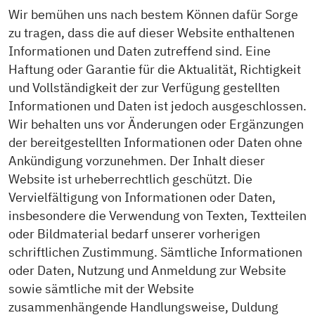
Wir bemühen uns nach bestem Können dafür Sorge
zu tragen, dass die auf dieser Website enthaltenen
Informationen und Daten zutreffend sind. Eine
Haftung oder Garantie für die Aktualität, Richtigkeit
und Vollständigkeit der zur Verfügung gestellten
Informationen und Daten ist jedoch ausgeschlossen.
Wir behalten uns vor Änderungen oder Ergänzungen
der bereitgestellten Informationen oder Daten ohne
Ankündigung vorzunehmen. Der Inhalt dieser
Website ist urheberrechtlich geschützt. Die
Vervielfältigung von Informationen oder Daten,
insbesondere die Verwendung von Texten, Textteilen
oder Bildmaterial bedarf unserer vorherigen
schriftlichen Zustimmung. Sämtliche Informationen
oder Daten, Nutzung und Anmeldung zur Website
sowie sämtliche mit der Website
zusammenhängende Handlungsweise, Duldung