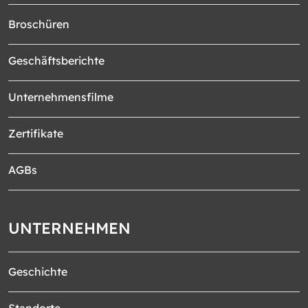
Broschüren
Geschäftsberichte
Unternehmensfilme
Zertifikate
AGBs
UNTERNEHMEN
Geschichte