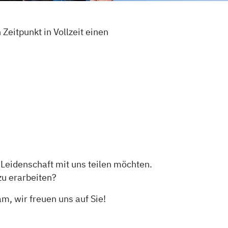
eitpunkt in Vollzeit einen
Leidenschaft mit uns teilen möchten.
zu erarbeiten?
, wir freuen uns auf Sie!