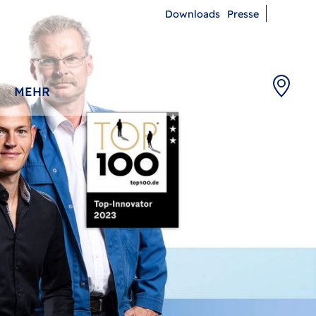
Downloads
Presse
MEHR