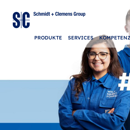
PRODUKTE
SERVICES
KOMPETEN