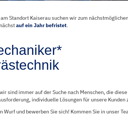
am Standort Kaiserau suchen wir zum nächstmöglichen Z
unächst
auf ein Jahr befristet
.
chaniker*
rästechnik
wir sind immer auf der Suche nach Menschen, die diese 
rausforderung, individuelle Lösungen für unsere Kunden 
 Wurf und bewerben Sie sich! Kommen Sie in unser Team