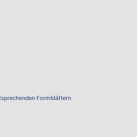
ntsprechenden Formblättern