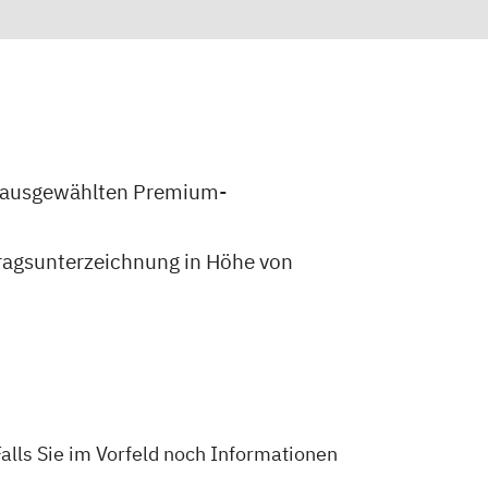
 ausgewählten Premium-
ragsunterzeichnung in Höhe von
Falls Sie im Vorfeld noch Informationen