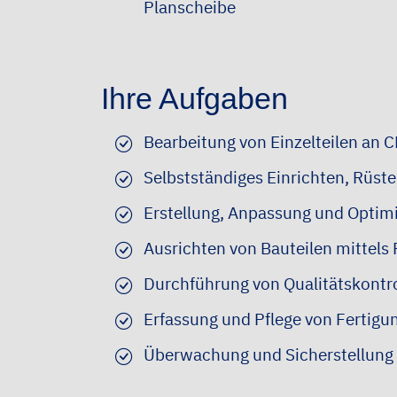
Planscheibe
Ihre Aufgaben
Bearbeitung von Einzelteilen an
Selbstständiges Einrichten, Rüs
Erstellung, Anpassung und Opti
Ausrichten von Bauteilen mittels
Durchführung von Qualitätskontr
Erfassung und Pflege von Fertig
Überwachung und Sicherstellung 