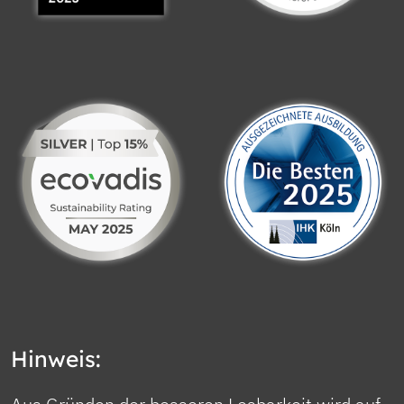
Hinweis: