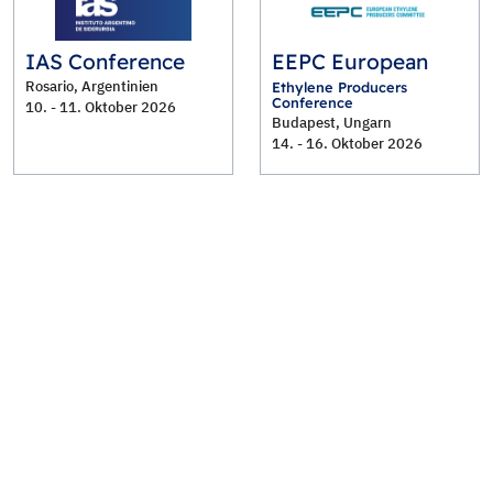
IAS Conference
EEPC European
Rosario, Argentinien
Ethylene Producers
Conference
10. - 11. Oktober 2026
Budapest, Ungarn
14. - 16. Oktober 2026