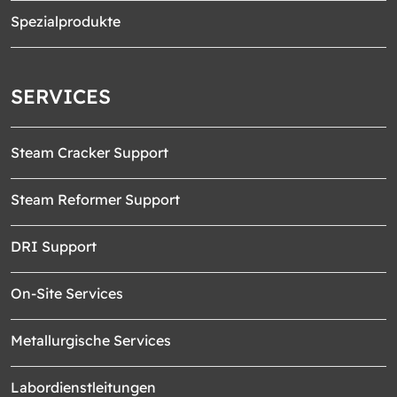
Spezialprodukte
SERVICES
Steam Cracker Support
Steam Reformer Support
DRI Support
On-Site Services
Metallurgische Services
Labordienstleitungen