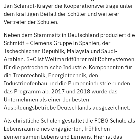
Jan Schmidt-Krayer die Kooperationsverträge unter
dem kräftigen Beifall der Schüler und weiterer
Vertreter der Schulen.
Neben dem Stammsitz in Deutschland produziert die
Schmidt + Clemens Gruppe in Spanien, der
Tschechischen Republik, Malaysia und Saudi-
Arabien. S+C ist Weltmarktführer mit Rohrsystemen
für die petrochemische Industrie. Komponenten für
die Trenntechnik, Energietechnik, den
Industrieofenbau und die Pumpenindustrie runden
das Programm ab. 2017 und 2018 wurde das
Unternehmen als einer der besten
Ausbildungsbetriebe Deutschlands ausgezeichnet.
Als christliche Schulen gestaltet die FCBG Schule als
Lebensraum eines engagierten, fröhlichen
gemeinsamen Lebens und Lernens. Hier ist das