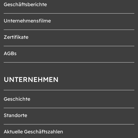
Geschäftsberichte
Unternehmensfilme
Zertifikate
AGBs
UNTERNEHMEN
Geschichte
Standorte
Aktuelle Geschäftszahlen