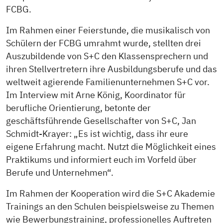
FCBG.
Im Rahmen einer Feierstunde, die musikalisch von
Schülern der FCBG umrahmt wurde, stellten drei
Auszubildende von S+C den Klassensprechern und
ihren Stellvertretern ihre Ausbildungsberufe und das
weltweit agierende Familienunternehmen S+C vor.
Im Interview mit Arne König, Koordinator für
berufliche Orientierung, betonte der
geschäftsführende Gesellschafter von S+C, Jan
Schmidt-Krayer: „Es ist wichtig, dass ihr eure
eigene Erfahrung macht. Nutzt die Möglichkeit eines
Praktikums und informiert euch im Vorfeld über
Berufe und Unternehmen“.
Im Rahmen der Kooperation wird die S+C Akademie
Trainings an den Schulen beispielsweise zu Themen
wie Bewerbungstraining, professionelles Auftreten