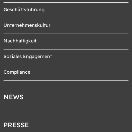
Geschäftsführung
Unternehmenskultur
Nachhaltigkeit
Soziales Engagement
Compliance
NEWS
PRESSE