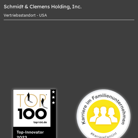
Schmidt & Clemens Holding, Inc.
Vertriebsstandort - USA