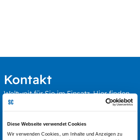
Kontakt
Weltweit für Sie im Einsatz. Hier finden
Sie die Kontaktdaten unserer weltweiten
Standorte. Senden Sie uns gerne eine
Nachricht oder rufen Sie uns an.
Diese Webseite verwendet Cookies
Wir verwenden Cookies, um Inhalte und Anzeigen zu