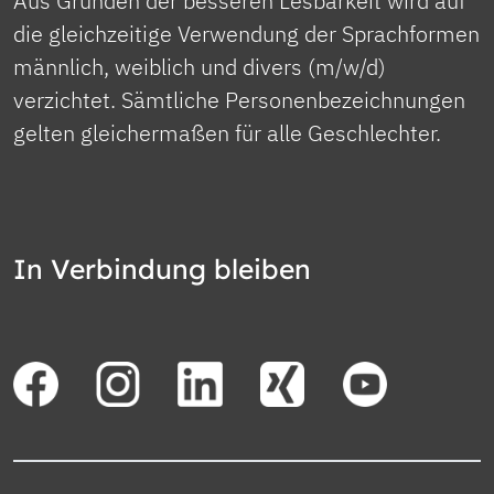
Aus Gründen der besseren Lesbarkeit wird auf
die gleichzeitige Verwendung der Sprachformen
männlich, weiblich und divers (m/w/d)
verzichtet. Sämtliche Personenbezeichnungen
gelten gleichermaßen für alle Geschlechter.
In Verbindung bleiben