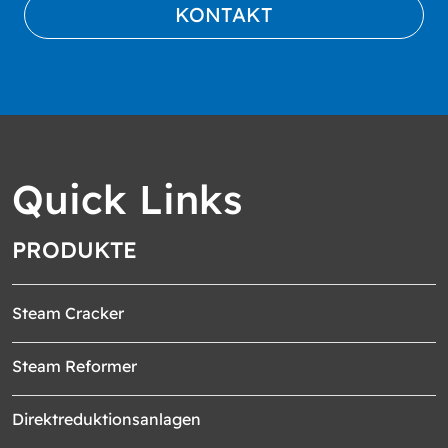
KONTAKT
Quick Links
PRODUKTE
Steam Cracker
Steam Reformer
Direktreduktionsanlagen