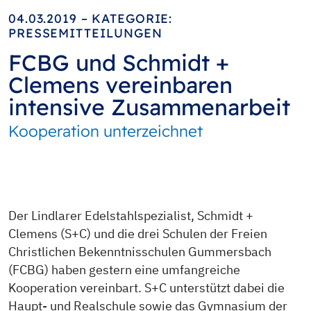
04.03.2019 – KATEGORIE:
PRESSEMITTEILUNGEN
FCBG und Schmidt +
Clemens vereinbaren
intensive Zusammenarbeit
Kooperation unterzeichnet
Der Lindlarer Edelstahlspezialist, Schmidt +
Clemens (S+C) und die drei Schulen der Freien
Christlichen Bekenntnisschulen Gummersbach
(FCBG) haben gestern eine umfangreiche
Kooperation vereinbart. S+C unterstützt dabei die
Haupt- und Realschule sowie das Gymnasium der