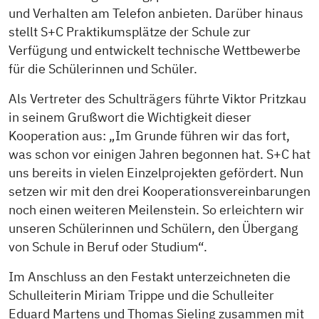
und Verhalten am Telefon anbieten. Darüber hinaus
stellt S+C Praktikumsplätze der Schule zur
Verfügung und entwickelt technische Wettbewerbe
für die Schülerinnen und Schüler.
Als Vertreter des Schulträgers führte Viktor Pritzkau
in seinem Grußwort die Wichtigkeit dieser
Kooperation aus: „Im Grunde führen wir das fort,
was schon vor einigen Jahren begonnen hat. S+C hat
uns bereits in vielen Einzelprojekten gefördert. Nun
setzen wir mit den drei Kooperationsvereinbarungen
noch einen weiteren Meilenstein. So erleichtern wir
unseren Schülerinnen und Schülern, den Übergang
von Schule in Beruf oder Studium“.
Im Anschluss an den Festakt unterzeichneten die
Schulleiterin Miriam Trippe und die Schulleiter
Eduard Martens und Thomas Sieling zusammen mit