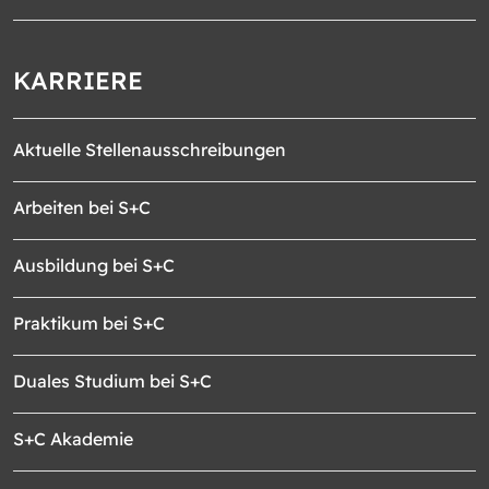
KARRIERE
Aktuelle Stellenausschreibungen
Arbeiten bei S+C
Ausbildung bei S+C
Praktikum bei S+C
Duales Studium bei S+C
S+C Akademie