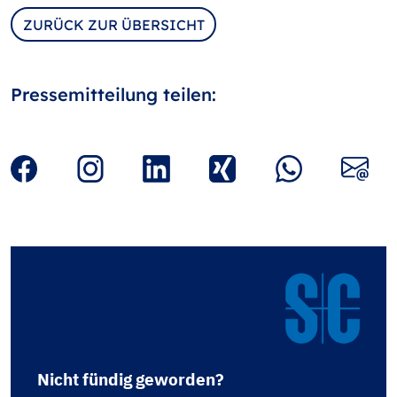
ZURÜCK ZUR ÜBERSICHT
Pressemitteilung teilen:
Nicht fündig geworden?