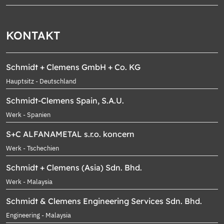
KONTAKT
Schmidt + Clemens GmbH + Co. KG
Hauptsitz - Deutschland
Schmidt-Clemens Spain, S.A.U.
Werk - Spanien
S+C ALFANAMETAL s.r.o. koncern
Werk - Tschechien
Schmidt + Clemens (Asia) Sdn. Bhd.
Werk - Malaysia
Schmidt & Clemens Engineering Services Sdn. Bhd.
Engineering - Malaysia