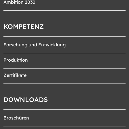
Ambition 2030
KOMPETENZ
Forschung und Entwicklung
Produktion
Zertifikate
DOWNLOADS
Broschüren