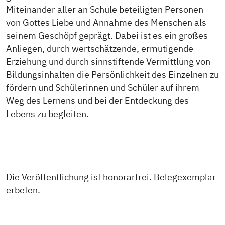
Miteinander aller an Schule beteiligten Personen
von Gottes Liebe und Annahme des Menschen als
seinem Geschöpf geprägt. Dabei ist es ein großes
Anliegen, durch wertschätzende, ermutigende
Erziehung und durch sinnstiftende Vermittlung von
Bildungsinhalten die Persönlichkeit des Einzelnen zu
fördern und Schülerinnen und Schüler auf ihrem
Weg des Lernens und bei der Entdeckung des
Lebens zu begleiten.
Die Veröffentlichung ist honorarfrei. Belegexemplar
erbeten.