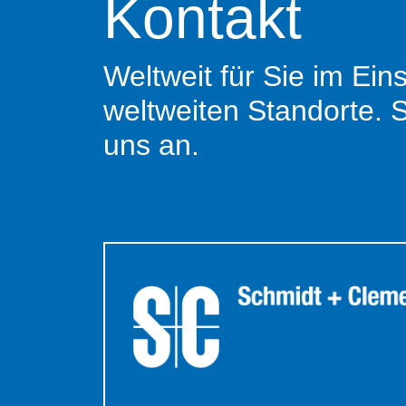
Kontakt
Weltweit für Sie im Ein
weltweiten Standorte. 
uns an.