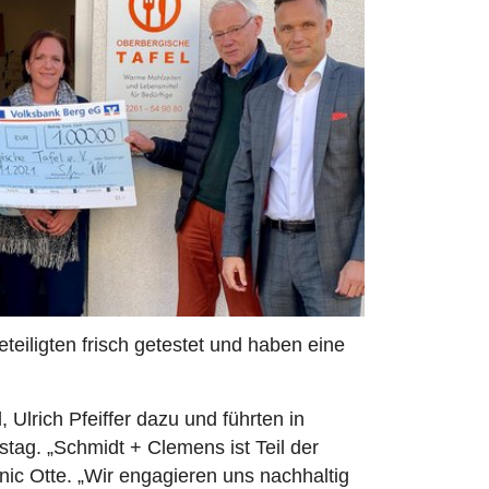
iligten frisch getestet und haben eine
Ulrich Pfeiffer dazu und führten in
ag. „Schmidt + Clemens ist Teil der
nic Otte. „Wir engagieren uns nachhaltig