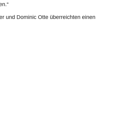
en.“
er und Dominic Otte überreichten einen