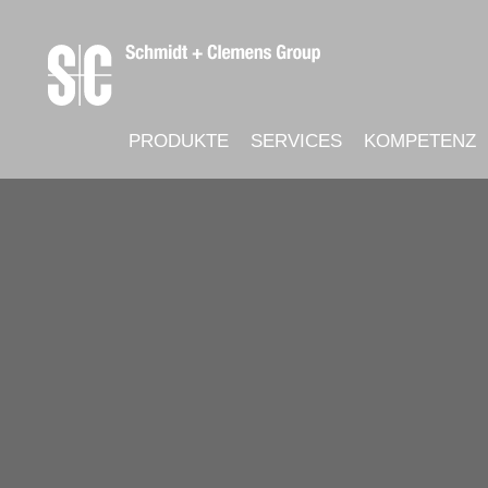
PRODUKTE
SERVICES
KOMPETENZ