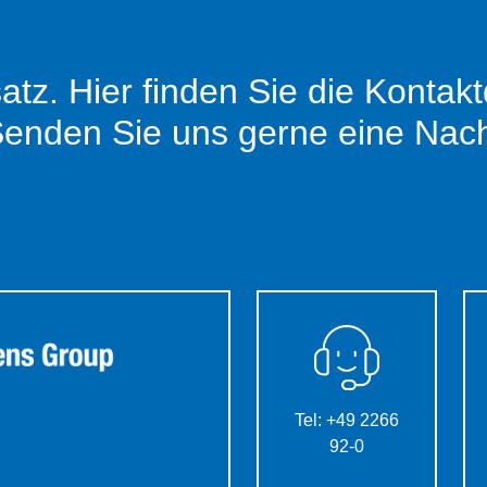
satz. Hier finden Sie die Kontak
Senden Sie uns gerne eine Nach
Tel: +49 2266
92-0