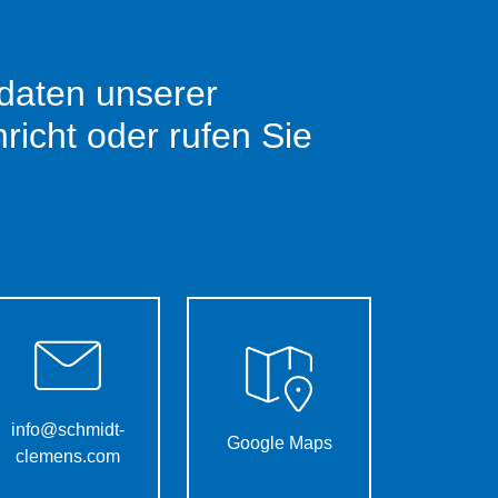
tdaten unserer
richt oder rufen Sie
info@schmidt-
Google Maps
clemens.com