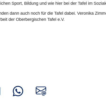
ichen Sport, Bildung und wie hier bei der Tafel im Sozial
nden dann auch noch für die Tafel dabei. Veronika Zimm
beit der Oberbergischen Tafel e.V.