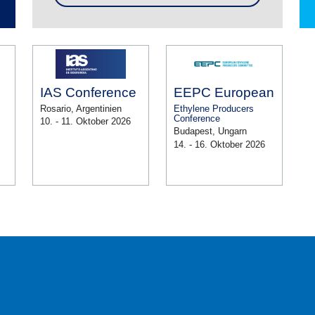
IAS Conference
EEPC European
Rosario, Argentinien
Ethylene Producers
Conference
10. - 11. Oktober 2026
Budapest, Ungarn
14. - 16. Oktober 2026