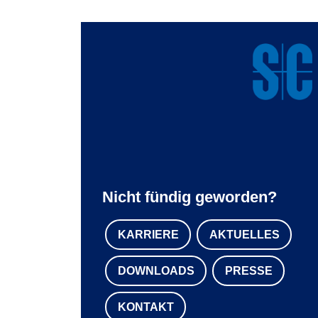
Nicht fündig geworden?
KARRIERE
AKTUELLES
DOWNLOADS
PRESSE
KONTAKT