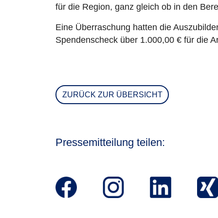
für die Region, ganz gleich ob in den Bere
Eine Überraschung hatten die Auszubilde
Spendenscheck über 1.000,00 € für die Ar
ZURÜCK ZUR ÜBERSICHT
Pressemitteilung teilen: