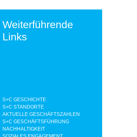
Weiterführende
Links
S+C GESCHICHTE
S+C STANDORTE
AKTUELLE GESCHÄFTSZAHLEN
S+C GESCHÄFTSFÜHRUNG
NACHHALTIGKEIT
SOZIALES ENGAGEMENT