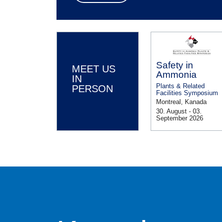
Safety in
MEET US
Ammonia
IN
Plants & Related
PERSON
Facilities Symposium
Montreal, Kanada
30. August - 03.
September 2026