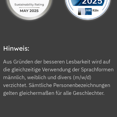
Hinweis:
Aus Gründen der besseren Lesbarkeit wird auf
die gleichzeitige Verwendung der Sprachformen
männlich, weiblich und divers (m/w/d)
verzichtet. Sämtliche Personenbezeichnungen
gelten gleichermaßen für alle Geschlechter.