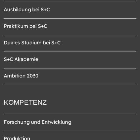
Ausbildung bei S+C
Praktikum bei S+C
Duales Studium bei S+C
S+C Akademie
Ambition 2030
KOMPETENZ
Forschung und Entwicklung
Produktion