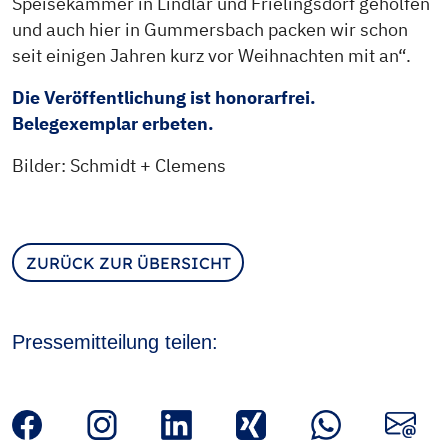
Speisekammer in Lindlar und Frielingsdorf geholfen
und auch hier in Gummersbach packen wir schon
seit einigen Jahren kurz vor Weihnachten mit an“.
Die Veröffentlichung ist honorarfrei.
Belegexemplar erbeten.
Bilder: Schmidt + Clemens
ZURÜCK ZUR ÜBERSICHT
Pressemitteilung teilen: