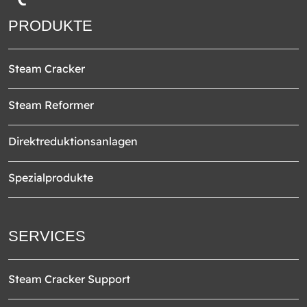
PRODUKTE
Steam Cracker
Steam Reformer
Direktreduktionsanlagen
Spezialprodukte
SERVICES
Steam Cracker Support