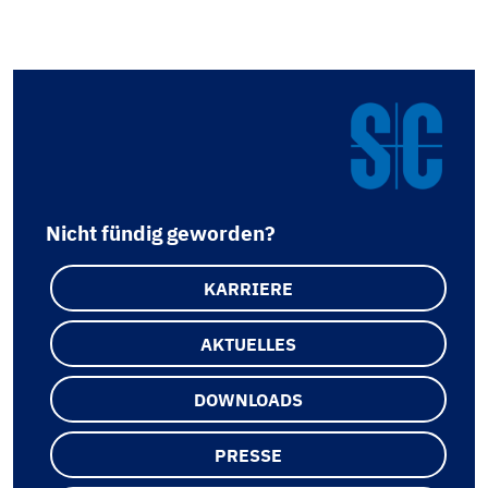
Nicht fündig geworden?
KARRIERE
AKTUELLES
DOWNLOADS
PRESSE