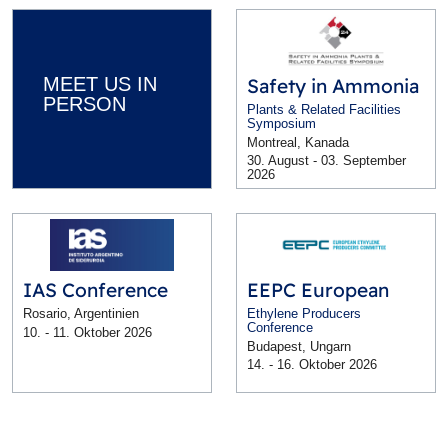
MEET US IN
Safety in Ammonia
PERSON
Plants & Related Facilities
Symposium
Montreal, Kanada
30. August - 03. September
2026
IAS Conference
EEPC European
Rosario, Argentinien
Ethylene Producers
Conference
10. - 11. Oktober 2026
Budapest, Ungarn
14. - 16. Oktober 2026