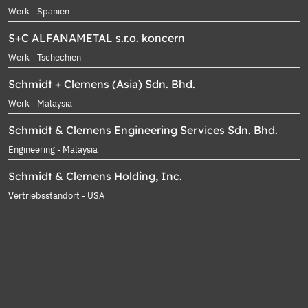
Werk - Spanien
S+C ALFANAMETAL s.r.o. koncern
Werk - Tschechien
Schmidt + Clemens (Asia) Sdn. Bhd.
Werk - Malaysia
Schmidt & Clemens Engineering Services Sdn. Bhd.
Engineering - Malaysia
Schmidt & Clemens Holding, Inc.
Vertriebsstandort - USA