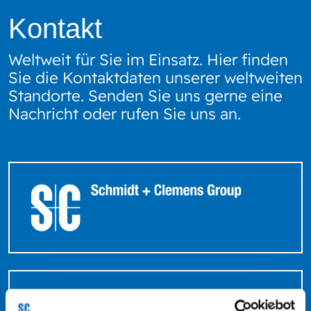
Kontakt
Weltweit für Sie im Einsatz. Hier finden
Sie die Kontaktdaten unserer weltweiten
Standorte. Senden Sie uns gerne eine
Nachricht oder rufen Sie uns an.