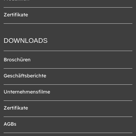
Zertifikate
DOWNLOADS
Broschüren
Geschäftsberichte
Unternehmensfilme
Zertifikate
AGBs