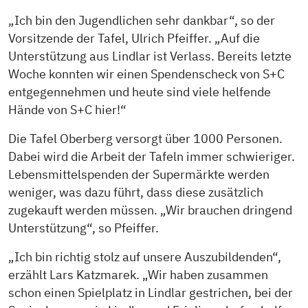
„Ich bin den Jugendlichen sehr dankbar“, so der
Vorsitzende der Tafel, Ulrich Pfeiffer. „Auf die
Unterstützung aus Lindlar ist Verlass. Bereits letzte
Woche konnten wir einen Spendenscheck von S+C
entgegennehmen und heute sind viele helfende
Hände von S+C hier!“
Die Tafel Oberberg versorgt über 1000 Personen.
Dabei wird die Arbeit der Tafeln immer schwieriger.
Lebensmittelspenden der Supermärkte werden
weniger, was dazu führt, dass diese zusätzlich
zugekauft werden müssen. „Wir brauchen dringend
Unterstützung“, so Pfeiffer.
„Ich bin richtig stolz auf unsere Auszubildenden“,
erzählt Lars Katzmarek. „Wir haben zusammen
schon einen Spielplatz in Lindlar gestrichen, bei der