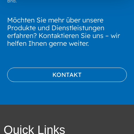
Bhd.
Möchten Sie mehr über unsere
Produkte und Dienstleistungen
erfahren? Kontaktieren Sie uns – wir
helfen Ihnen gerne weiter.
KONTAKT
Quick Links