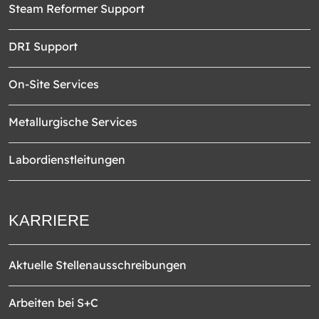
Steam Reformer Support
DRI Support
On-Site Services
Metallurgische Services
Labordienstleitungen
KARRIERE
Aktuelle Stellenausschreibungen
Arbeiten bei S+C