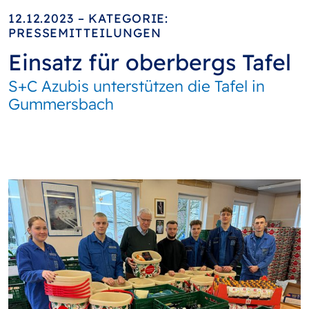
12.12.2023 – KATEGORIE:
PRESSEMITTEILUNGEN
Einsatz für oberbergs Tafel
S+C Azubis unterstützen die Tafel in
Gummersbach