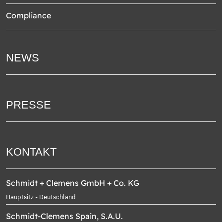
Compliance
NEWS
PRESSE
KONTAKT
Schmidt + Clemens GmbH + Co. KG
Hauptsitz - Deutschland
Schmidt-Clemens Spain, S.A.U.