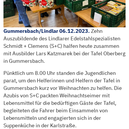
Gummersbach/Lindlar 06.12.2023.
Zehn
Auszubildende des Lindlarer Edelstahlspezialisten
Schmidt + Clemens (S+C) halfen heute zusammen
mit Ausbilder Lars Katzmarek bei der Tafel Oberberg
in Gummersbach.
Pünktlich um 8.00 Uhr standen die Jugendlichen
parat, um den Helferinnen und Helfern der Tafel in
Gummersbach kurz vor Weihnachten zu helfen. Die
Azubis von S+C packten Weihnachtseimer mit
Lebensmittel für die bedürftigen Gäste der Tafel,
begleiteten die Fahrer beim Einsammeln von
Lebensmitteln und engagierten sich in der
Suppenküche in der Karlstraße.