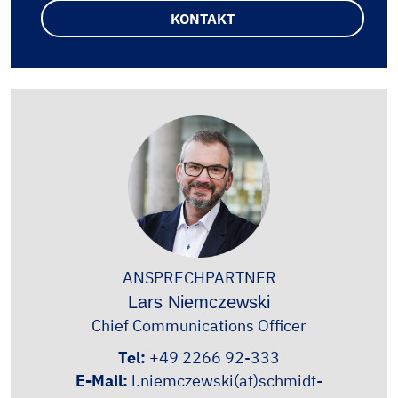
KONTAKT
ANSPRECHPARTNER
Lars Niemczewski
Chief Communications Officer
Tel:
+49 2266 92-333
E-Mail:
l.niemczewski(at)schmidt-