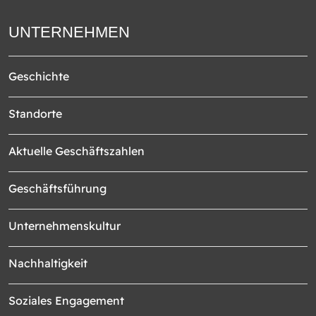
UNTERNEHMEN
Geschichte
Standorte
Aktuelle Geschäftszahlen
Geschäftsführung
Unternehmenskultur
Nachhaltigkeit
Soziales Engagement