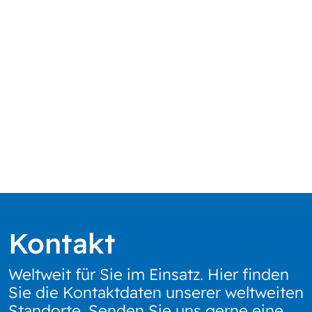
Kontakt
Weltweit für Sie im Einsatz. Hier finden
Sie die Kontaktdaten unserer weltweiten
Standorte. Senden Sie uns gerne eine