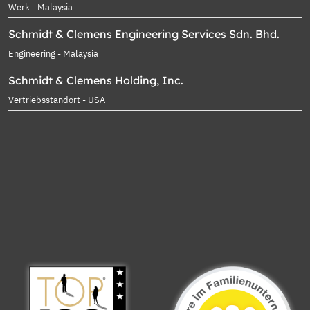
Werk - Malaysia
Schmidt & Clemens Engineering Services Sdn. Bhd.
Engineering - Malaysia
Schmidt & Clemens Holding, Inc.
Vertriebsstandort - USA