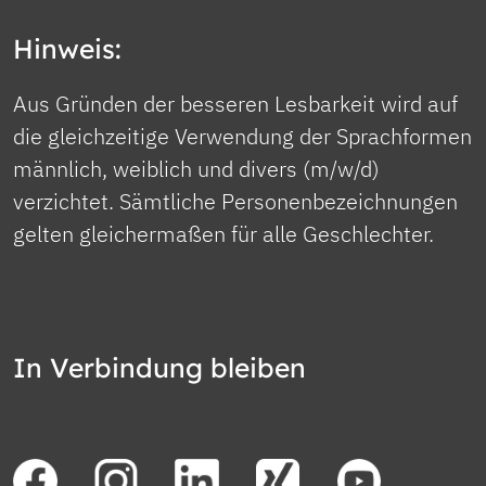
Hinweis:
Aus Gründen der besseren Lesbarkeit wird auf
die gleichzeitige Verwendung der Sprachformen
männlich, weiblich und divers (m/w/d)
verzichtet. Sämtliche Personenbezeichnungen
gelten gleichermaßen für alle Geschlechter.
In Verbindung bleiben