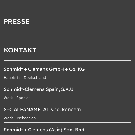
PRESSE
KONTAKT
Schmidt + Clemens GmbH + Co. KG
Hauptsitz - Deutschland
Schmidt-Clemens Spain, S.A.U.
Werk - Spanien
S+C ALFANAMETAL s.r.o. koncern
Werk - Tschechien
Schmidt + Clemens (Asia) Sdn. Bhd.