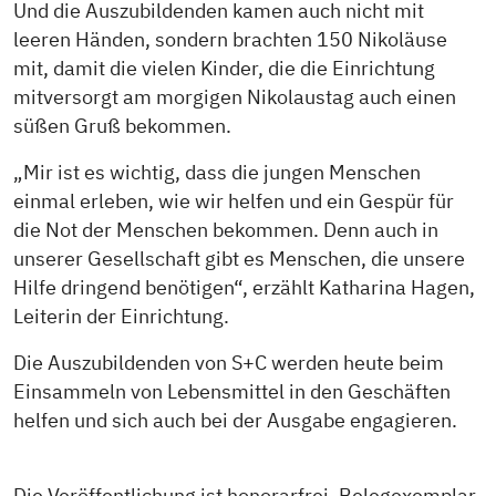
Und die Auszubildenden kamen auch nicht mit
leeren Händen, sondern brachten 150 Nikoläuse
mit, damit die vielen Kinder, die die Einrichtung
mitversorgt am morgigen Nikolaustag auch einen
süßen Gruß bekommen.
„Mir ist es wichtig, dass die jungen Menschen
einmal erleben, wie wir helfen und ein Gespür für
die Not der Menschen bekommen. Denn auch in
unserer Gesellschaft gibt es Menschen, die unsere
Hilfe dringend benötigen“, erzählt Katharina Hagen,
Leiterin der Einrichtung.
Die Auszubildenden von S+C werden heute beim
Einsammeln von Lebensmittel in den Geschäften
helfen und sich auch bei der Ausgabe engagieren.
Die Veröffentlichung ist honorarfrei. Belegexemplar