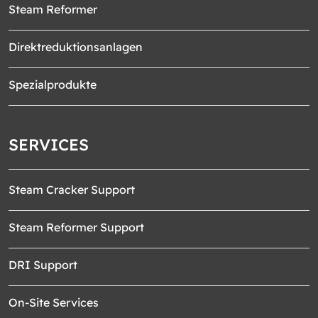
Steam Reformer
Direktreduktionsanlagen
Spezialprodukte
SERVICES
Steam Cracker Support
Steam Reformer Support
DRI Support
On-Site Services