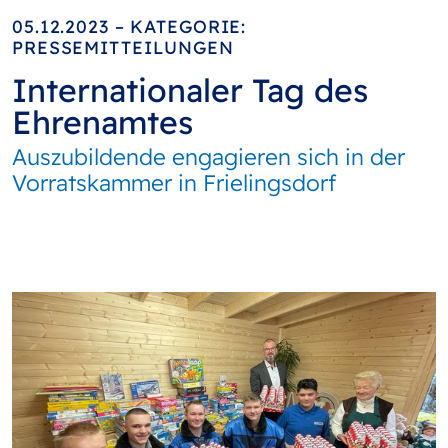
05.12.2023 – KATEGORIE:
PRESSEMITTEILUNGEN
Internationaler Tag des
Ehrenamtes
Auszubildende engagieren sich in der
Vorratskammer in Frielingsdorf