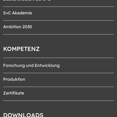
S+C Akademie
Ambition 2030
KOMPETENZ
Forschung und Entwicklung
Produktion
Zertifikate
DOWNLOADS