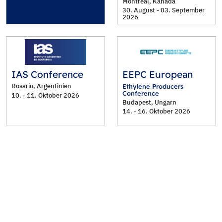
Montreal, Kanada
30. August - 03. September
2026
IAS Conference
EEPC European
Rosario, Argentinien
Ethylene Producers
Conference
10. - 11. Oktober 2026
Budapest, Ungarn
14. - 16. Oktober 2026