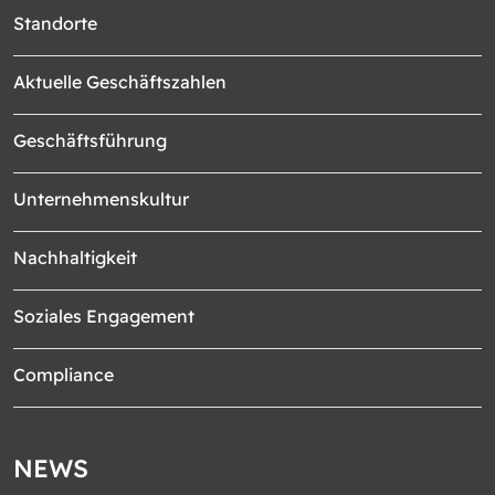
Standorte
Aktuelle Geschäftszahlen
Geschäftsführung
Unternehmenskultur
Nachhaltigkeit
Soziales Engagement
Compliance
NEWS