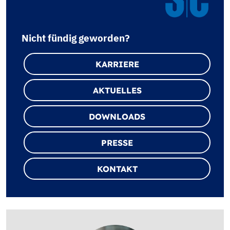
Nicht fündig geworden?
KARRIERE
AKTUELLES
DOWNLOADS
PRESSE
KONTAKT