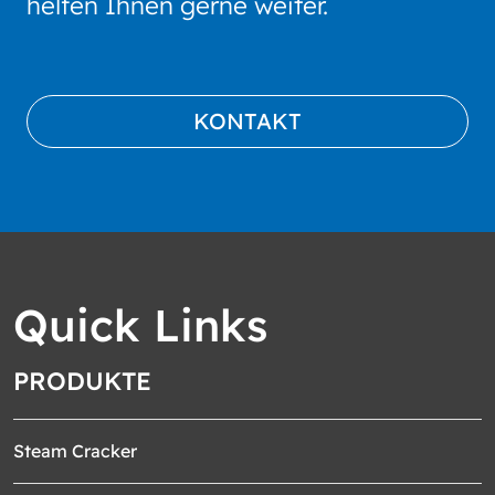
helfen Ihnen gerne weiter.
KONTAKT
Quick Links
PRODUKTE
Steam Cracker