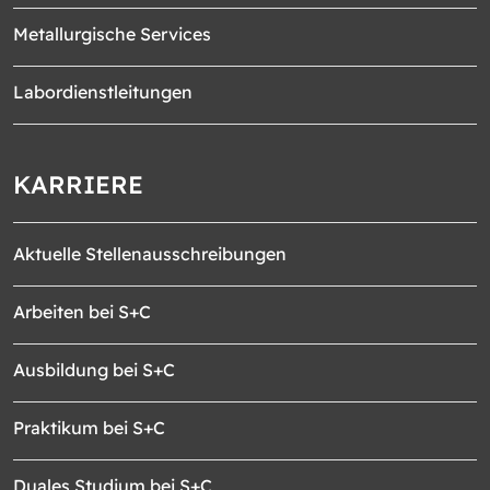
Metallurgische Services
Labordienstleitungen
KARRIERE
Aktuelle Stellenausschreibungen
Arbeiten bei S+C
Ausbildung bei S+C
Praktikum bei S+C
Duales Studium bei S+C