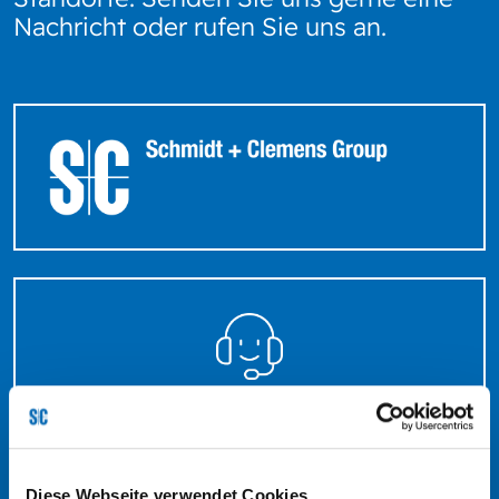
Nachricht oder rufen Sie uns an.
Tel: +49 2266 92-0
Diese Webseite verwendet Cookies