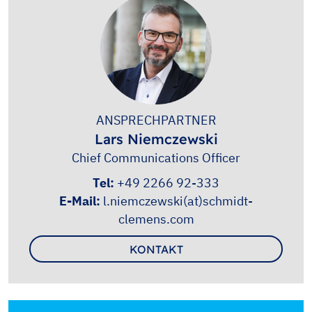
ANSPRECHPARTNER
Lars Niemczewski
Chief Communications Officer
Tel:
+49 2266 92-333
E-Mail:
l.niemczewski(at)schmidt-
clemens.com
KONTAKT