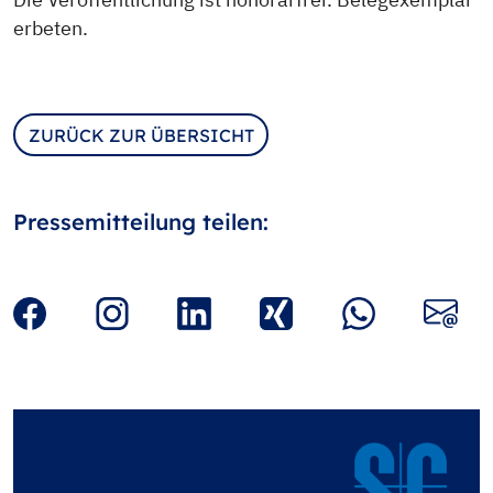
erbeten.
ZURÜCK ZUR ÜBERSICHT
Pressemitteilung teilen: