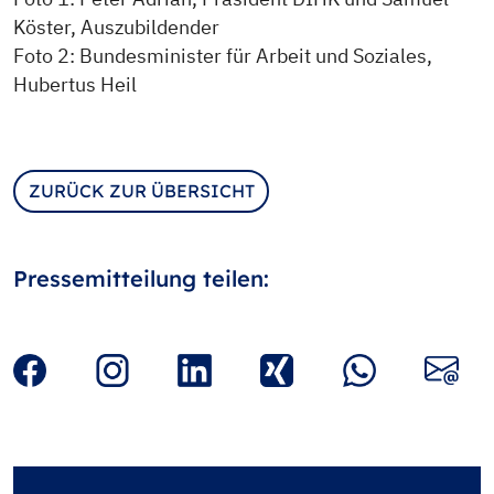
Köster, Auszubildender
Foto 2: Bundesminister für Arbeit und Soziales,
Hubertus Heil
ZURÜCK ZUR ÜBERSICHT
Pressemitteilung teilen: