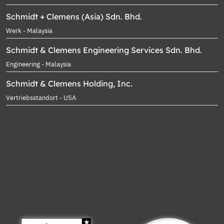
Schmidt + Clemens (Asia) Sdn. Bhd.
Werk - Malaysia
Schmidt & Clemens Engineering Services Sdn. Bhd.
Engineering - Malaysia
Schmidt & Clemens Holding, Inc.
Vertriebsstandort - USA