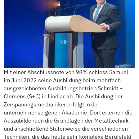
Mit einer Abschlussnote von 98% schloss Samuel
im Juni 2022 seine Ausbildung beim mehrfach
ausgezeichneten Ausbildungsbetrieb Schmidt +
Clemens (S+C) in Lindlar ab. Die Ausbildung der
Zerspanungsmechaniker erfolgt in der
unternehmenseigenen Akademie. Dort erlernen die
Auszubildenden die Grundlagen der Metalltechnik
und anschließend Stufenweise die verschiedenen
Techniken, die das heute sehr komplexe Berufsfeld