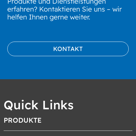
Produkte und Dienstleistungen
erfahren? Kontaktieren Sie uns – wir
helfen Ihnen gerne weiter.
KONTAKT
Quick Links
PRODUKTE