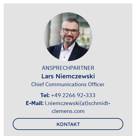
ANSPRECHPARTNER
Lars Niemczewski
Chief Communications Officer
Tel:
+49 2266 92-333
E-Mail:
l.niemczewski(at)schmidt-
clemens.com
KONTAKT