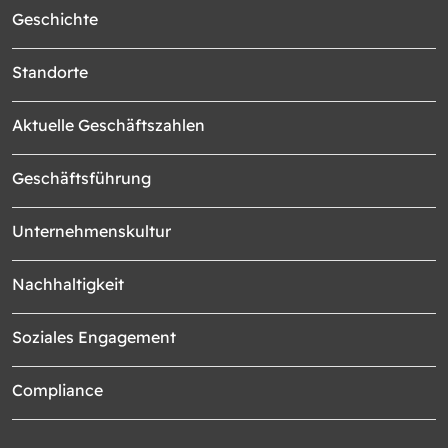
Geschichte
Standorte
Aktuelle Geschäftszahlen
Geschäftsführung
Unternehmenskultur
Nachhaltigkeit
Soziales Engagement
Compliance