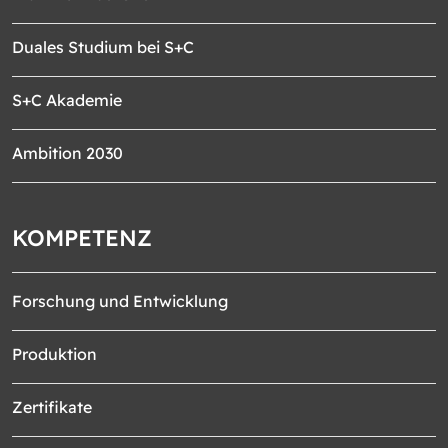
Duales Studium bei S+C
S+C Akademie
Ambition 2030
KOMPETENZ
Forschung und Entwicklung
Produktion
Zertifikate