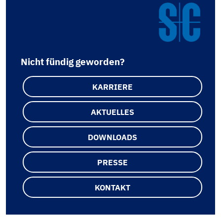
Nicht fündig geworden?
KARRIERE
AKTUELLES
DOWNLOADS
PRESSE
KONTAKT