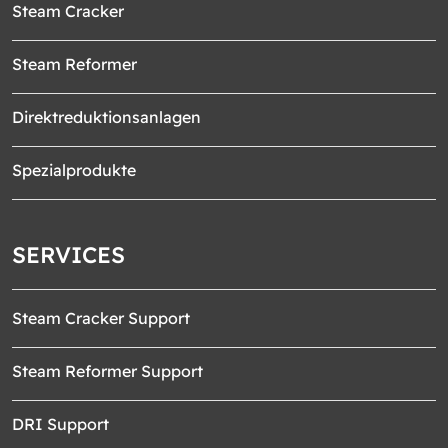
Steam Cracker
Steam Reformer
Direktreduktionsanlagen
Spezialprodukte
SERVICES
Steam Cracker Support
Steam Reformer Support
DRI Support