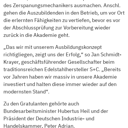
des Zerspanungsmechanikers ausmachen. Anschl.
gehen die Auszubildenden in den Betrieb, um vor Ort
die erlernten Fähigkeiten zu vertiefen, bevor es vor
der Abschlussprüfung zur Vorbereitung wieder
zurück in die Akademie geht.
„Das wir mit unserem Ausbildungskonzept
richtigliegen, zeigt uns der Erfolg,“ so Jan Schmidt-
Krayer, geschäftsführender Gesellschafter beim
traditionsreichen Edelstahlhersteller S+C. „Bereits
vor Jahren haben wir massiv in unsere Akademie
investiert und halten diese immer wieder auf den
modernsten Stand“.
Zu den Gratulanten gehörte auch
Bundesarbeitsminister Hubertus Heil und der
Präsident der Deutschen Industrie- und
Handelskammer, Peter Adrian.