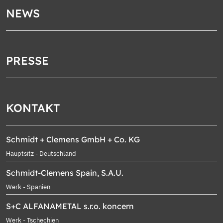
NEWS
PRESSE
KONTAKT
Schmidt + Clemens GmbH + Co. KG
Hauptsitz - Deutschland
Schmidt-Clemens Spain, S.A.U.
Werk - Spanien
S+C ALFANAMETAL s.r.o. koncern
Werk - Tschechien