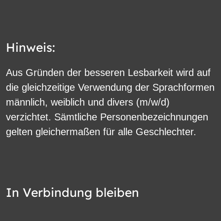
Hinweis:
Aus Gründen der besseren Lesbarkeit wird auf
die gleichzeitige Verwendung der Sprachformen
männlich, weiblich und divers (m/w/d)
verzichtet. Sämtliche Personenbezeichnungen
gelten gleichermaßen für alle Geschlechter.
In Verbindung bleiben