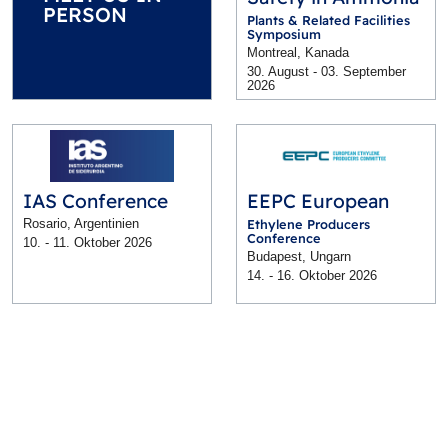
PERSON
Plants & Related Facilities
Symposium
Montreal, Kanada
30. August - 03. September
2026
IAS Conference
EEPC European
Rosario, Argentinien
Ethylene Producers
Conference
10. - 11. Oktober 2026
Budapest, Ungarn
14. - 16. Oktober 2026