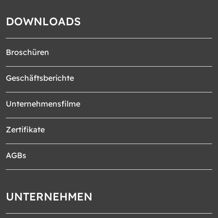
DOWNLOADS
Broschüren
Geschäftsberichte
Unternehmensfilme
Zertifikate
AGBs
UNTERNEHMEN