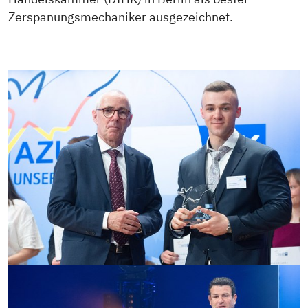
Zerspanungsmechaniker ausgezeichnet.