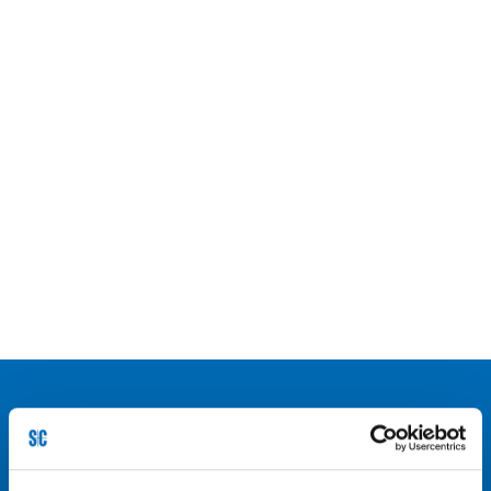
Kontakt
Weltweit für Sie im Einsatz. Hier finden