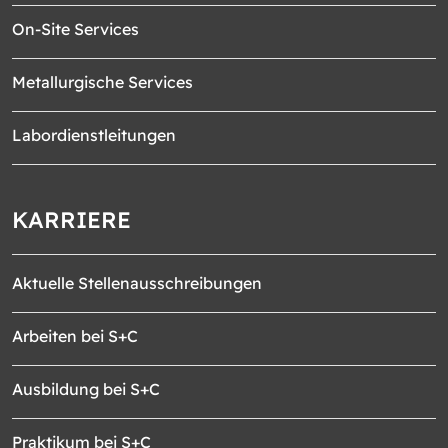
On-Site Services
Metallurgische Services
Labordienstleitungen
KARRIERE
Aktuelle Stellenausschreibungen
Arbeiten bei S+C
Ausbildung bei S+C
Praktikum bei S+C