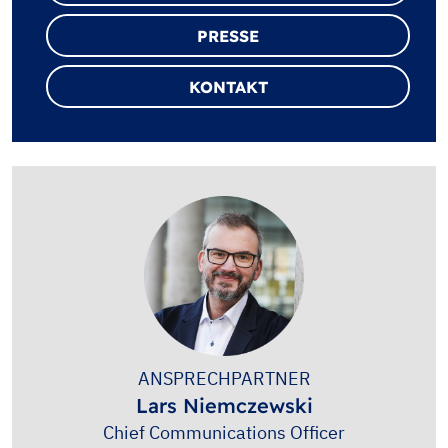
PRESSE
KONTAKT
ANSPRECHPARTNER
Lars Niemczewski
Chief Communications Officer