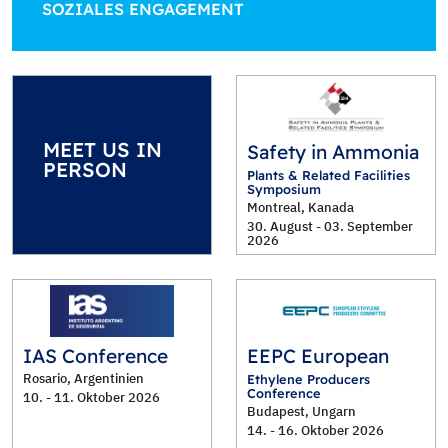
SOZIALES ENGAGEMENT
MEET US IN
Safety in Ammonia
PERSON
Plants & Related Facilities
Symposium
Montreal, Kanada
30. August - 03. September
2026
IAS Conference
EEPC European
Rosario, Argentinien
Ethylene Producers
Conference
10. - 11. Oktober 2026
Budapest, Ungarn
14. - 16. Oktober 2026