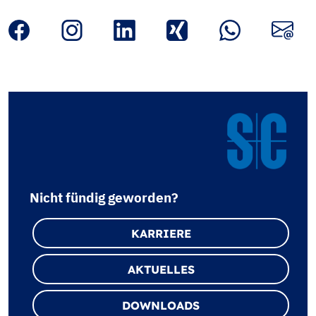
Nicht fündig geworden?
KARRIERE
AKTUELLES
DOWNLOADS