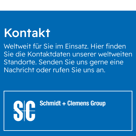
Kontakt
Weltweit für Sie im Einsatz. Hier finden
Sie die Kontaktdaten unserer weltweiten
Standorte. Senden Sie uns gerne eine
Nachricht oder rufen Sie uns an.