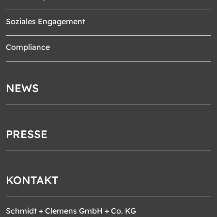
Soziales Engagement
Compliance
NEWS
PRESSE
KONTAKT
Schmidt + Clemens GmbH + Co. KG