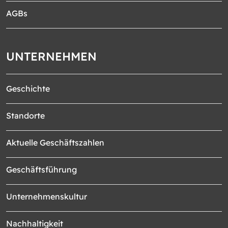
AGBs
UNTERNEHMEN
Geschichte
Standorte
Aktuelle Geschäftszahlen
Geschäftsführung
Unternehmenskultur
Nachhaltigkeit