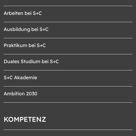
Arbeiten bei S+C
Ausbildung bei S+C
Praktikum bei S+C
Duales Studium bei S+C
S+C Akademie
Ambition 2030
KOMPETENZ