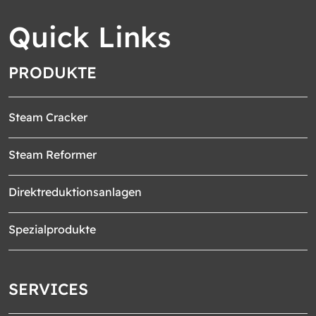
Quick Links
PRODUKTE
Steam Cracker
Steam Reformer
Direktreduktionsanlagen
Spezialprodukte
SERVICES