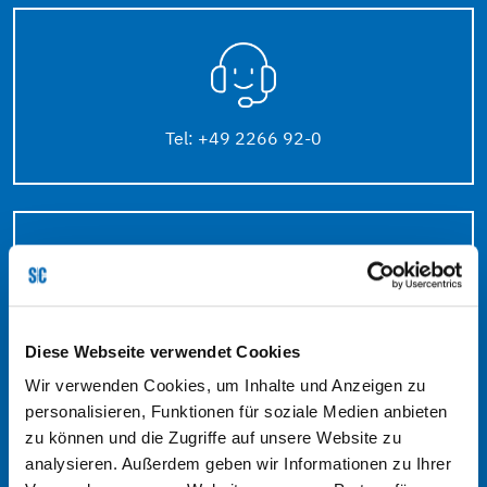
Tel: +49 2266 92-0
info@schmidt-clemens.com
Diese Webseite verwendet Cookies
Wir verwenden Cookies, um Inhalte und Anzeigen zu
personalisieren, Funktionen für soziale Medien anbieten
zu können und die Zugriffe auf unsere Website zu
analysieren. Außerdem geben wir Informationen zu Ihrer