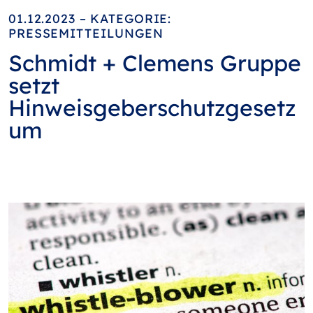
01.12.2023 – KATEGORIE:
PRESSEMITTEILUNGEN
Schmidt + Clemens Gruppe
setzt
Hinweisgeberschutzgesetz
um