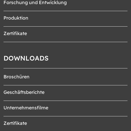
Forschung und Entwicklung
Produktion
Zertifikate
DOWNLOADS
Broschüren
Geschäftsberichte
Unternehmensfilme
Zertifikate