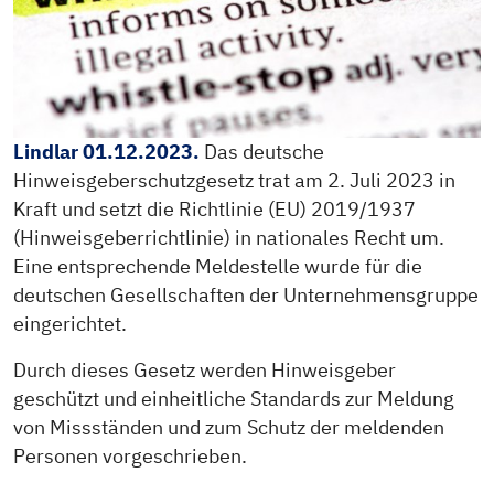
Lindlar 01.12.2023.
Das deutsche
Hinweisgeberschutzgesetz trat am 2. Juli 2023 in
Kraft und setzt die Richtlinie (EU) 2019/1937
(Hinweisgeberrichtlinie) in nationales Recht um.
Eine entsprechende Meldestelle wurde für die
deutschen Gesellschaften der Unternehmensgruppe
eingerichtet.
Durch dieses Gesetz werden Hinweisgeber
geschützt und einheitliche Standards zur Meldung
von Missständen und zum Schutz der meldenden
Personen vorgeschrieben.