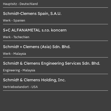
Hauptsitz - Deutschland
Schmidt-Clemens Spain, S.A.U.
Werk - Spanien
S+C ALFANAMETAL s.r.o. koncern
Werk - Tschechien
Schmidt + Clemens (Asia) Sdn. Bhd.
Werk - Malaysia
Schmidt & Clemens Engineering Services Sdn. Bhd.
Engineering - Malaysia
Schmidt & Clemens Holding, Inc.
Vertriebsstandort - USA