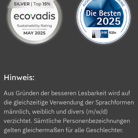
Hinweis:
Aus Gründen der besseren Lesbarkeit wird auf
die gleichzeitige Verwendung der Sprachformen
männlich, weiblich und divers (m/w/d)
verzichtet. Sämtliche Personenbezeichnungen
gelten gleichermaßen für alle Geschlechter.