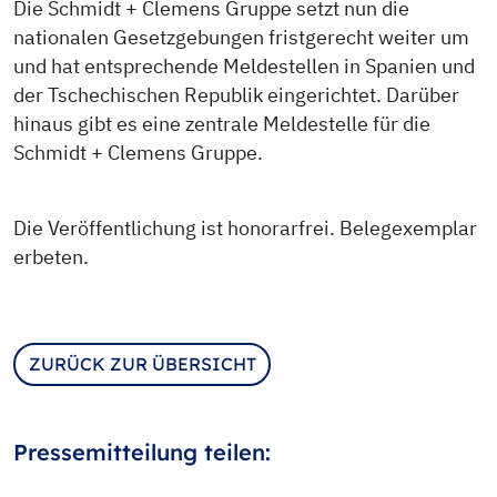
Die Schmidt + Clemens Gruppe setzt nun die
nationalen Gesetzgebungen fristgerecht weiter um
und hat entsprechende Meldestellen in Spanien und
der Tschechischen Republik eingerichtet. Darüber
hinaus gibt es eine zentrale Meldestelle für die
Schmidt + Clemens Gruppe.
Die Veröffentlichung ist honorarfrei. Belegexemplar
erbeten.
ZURÜCK ZUR ÜBERSICHT
Pressemitteilung teilen: