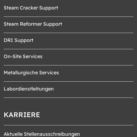
Steam Cracker Support
Steam Reformer Support
DRI Support
On-Site Services
Metallurgische Services
Labordienstleitungen
KARRIERE
Aktuelle Stellenausschreibungen