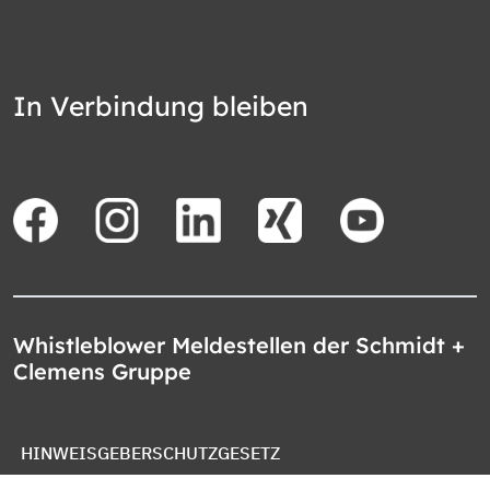
In Verbindung bleiben
Whistleblower Meldestellen der Schmidt +
Clemens Gruppe
HINWEISGEBERSCHUTZGESETZ