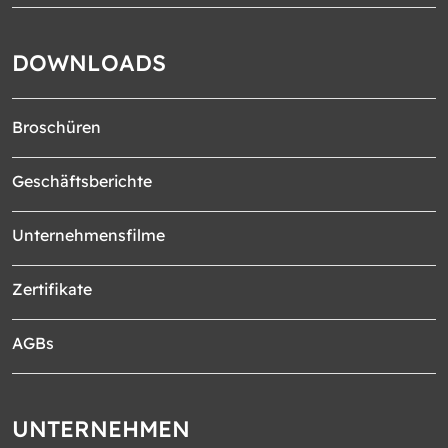
DOWNLOADS
Broschüren
Geschäftsberichte
Unternehmensfilme
Zertifikate
AGBs
UNTERNEHMEN