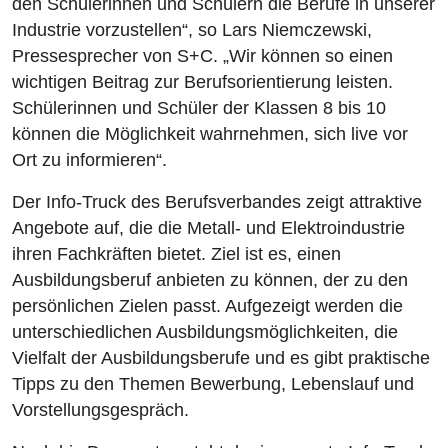
den Schülerinnen und Schülern die Berufe in unserer
Industrie vorzustellen“, so Lars Niemczewski,
Pressesprecher von S+C. „Wir können so einen
wichtigen Beitrag zur Berufsorientierung leisten.
Schülerinnen und Schüler der Klassen 8 bis 10
können die Möglichkeit wahrnehmen, sich live vor
Ort zu informieren“.
Der Info-Truck des Berufsverbandes zeigt attraktive
Angebote auf, die die Metall- und Elektroindustrie
ihren Fachkräften bietet. Ziel ist es, einen
Ausbildungsberuf anbieten zu können, der zu den
persönlichen Zielen passt. Aufgezeigt werden die
unterschiedlichen Ausbildungsmöglichkeiten, die
Vielfalt der Ausbildungsberufe und es gibt praktische
Tipps zu den Themen Bewerbung, Lebenslauf und
Vorstellungsgespräch.