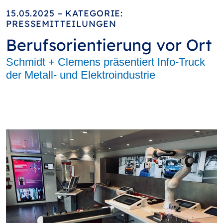
15.05.2025 – KATEGORIE:
PRESSEMITTEILUNGEN
Berufsorientierung vor Ort
Schmidt + Clemens präsentiert Info-Truck
der Metall- und Elektroindustrie