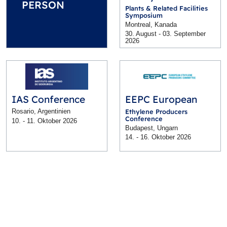
PERSON
Plants & Related Facilities
Symposium
Montreal, Kanada
30. August - 03. September
2026
IAS Conference
EEPC European
Rosario, Argentinien
Ethylene Producers
Conference
10. - 11. Oktober 2026
Budapest, Ungarn
14. - 16. Oktober 2026