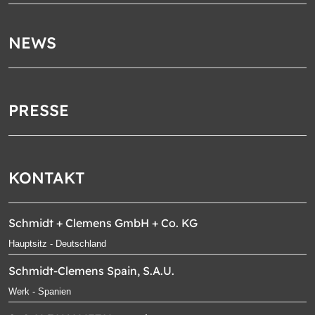
NEWS
PRESSE
KONTAKT
Schmidt + Clemens GmbH + Co. KG
Hauptsitz - Deutschland
Schmidt-Clemens Spain, S.A.U.
Werk - Spanien