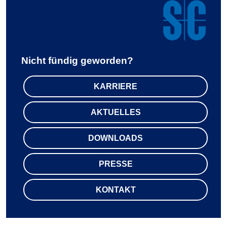
Nicht fündig geworden?
KARRIERE
AKTUELLES
DOWNLOADS
PRESSE
KONTAKT