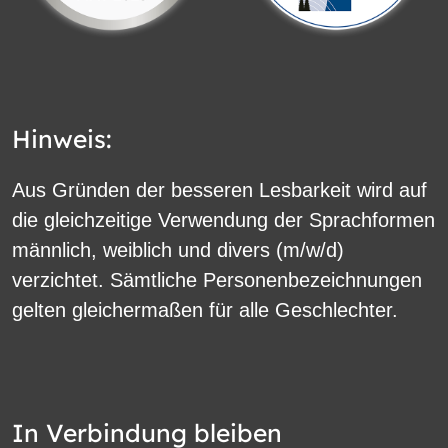
Hinweis:
Aus Gründen der besseren Lesbarkeit wird auf
die gleichzeitige Verwendung der Sprachformen
männlich, weiblich und divers (m/w/d)
verzichtet. Sämtliche Personenbezeichnungen
gelten gleichermaßen für alle Geschlechter.
In Verbindung bleiben