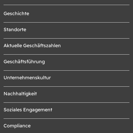
Geschichte
Standorte
Aktuelle Geschäftszahlen
Geschäftsführung
Unternehmenskultur
Nachhaltigkeit
Soziales Engagement
Compliance