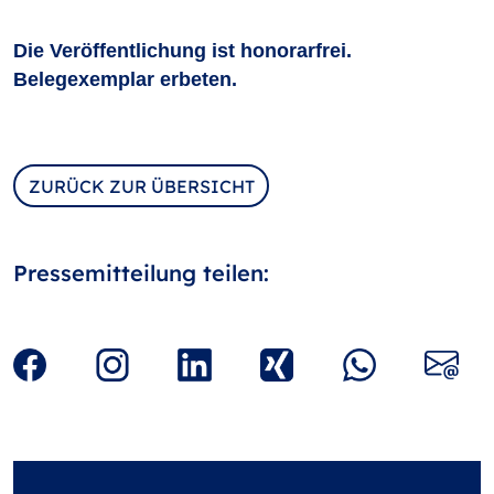
Die Veröffentlichung ist honorarfrei.
Belegexemplar erbeten.
ZURÜCK ZUR ÜBERSICHT
Pressemitteilung teilen: