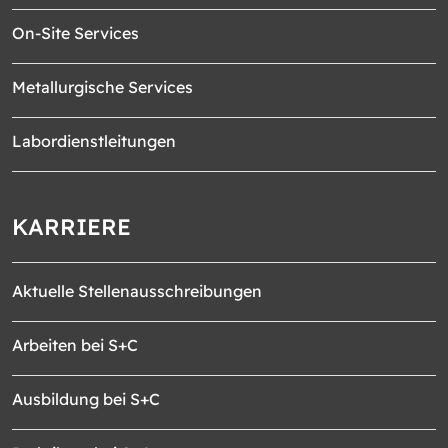
On-Site Services
Metallurgische Services
Labordienstleitungen
KARRIERE
Aktuelle Stellenausschreibungen
Arbeiten bei S+C
Ausbildung bei S+C