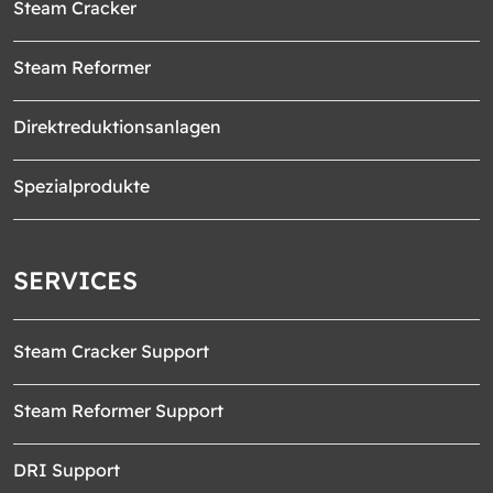
Steam Cracker
Steam Reformer
Direktreduktionsanlagen
Spezialprodukte
SERVICES
Steam Cracker Support
Steam Reformer Support
DRI Support