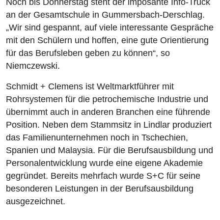
Noch bis Donnerstag steht der imposante Info-Truck
an der Gesamtschule in Gummersbach-Derschlag.
„Wir sind gespannt, auf viele interessante Gespräche
mit den Schülern und hoffen, eine gute Orientierung
für das Berufsleben geben zu können“, so
Niemczewski.
Schmidt + Clemens ist Weltmarktführer mit
Rohrsystemen für die petrochemische Industrie und
übernimmt auch in anderen Branchen eine führende
Position. Neben dem Stammsitz in Lindlar produziert
das Familienunternehmen noch in Tschechien,
Spanien und Malaysia. Für die Berufsausbildung und
Personalentwicklung wurde eine eigene Akademie
gegründet. Bereits mehrfach wurde S+C für seine
besonderen Leistungen in der Berufsausbildung
ausgezeichnet.