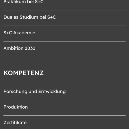
Praktikum bei S+C
Duales Studium bei S+C
S+C Akademie
Ambition 2030
KOMPETENZ
Forschung und Entwicklung
Produktion
Zertifikate