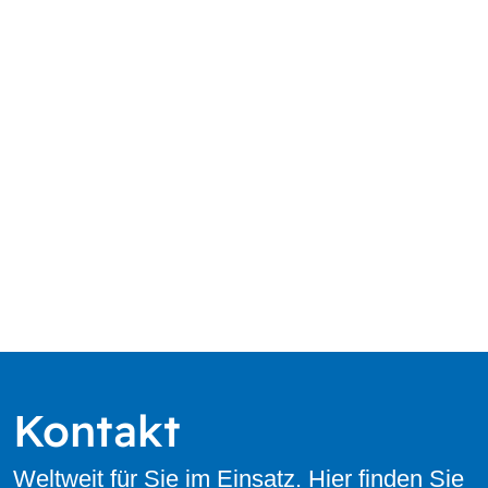
Kontakt
Weltweit für Sie im Einsatz. Hier finden Sie