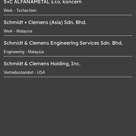
S+C ALFANAMETAL s.r.o. koncern
Werk - Tschechien
Schmidt + Clemens (Asia) Sdn. Bhd.
Werk - Malaysia
Schmidt & Clemens Engineering Services Sdn. Bhd.
Engineering - Malaysia
Schmidt & Clemens Holding, Inc.
Vertriebsstandort - USA