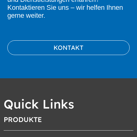
Kontaktieren Sie uns – wir helfen Ihnen
gerne weiter.
KONTAKT
Quick Links
PRODUKTE