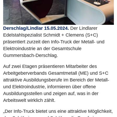
Derschlag/Lindlar 15.05.2024.
Der Lindlarer
Edelstahlspezialist Schmidt + Clemens (S+C)
präsentiert zurzeit den Info-Truck der Metall- und
Elektroindustrie an der Gesamtschule
Gummersbach-Derschlag.
Auf zwei Etagen präsentieren Mitarbeiter des
Arbeitgeberverbands Gesamtmetall (ME) und S+C
attraktive Ausbildungsberufe im Bereich der Metall-
und Elektroindustrie, informieren über offene
Ausbildungsstellen und zeigen auf, was in der
Arbeitswelt wirklich zählt.
„Der Info-Truck bietet uns eine attraktive Möglichkeit,