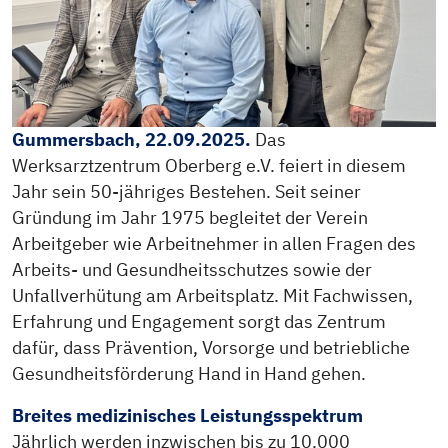
Gummersbach, 22.09.2025.
Das
Werksarztzentrum Oberberg e.V. feiert in diesem
Jahr sein 50-jähriges Bestehen. Seit seiner
Gründung im Jahr 1975 begleitet der Verein
Arbeitgeber wie Arbeitnehmer in allen Fragen des
Arbeits- und Gesundheitsschutzes sowie der
Unfallverhütung am Arbeitsplatz. Mit Fachwissen,
Erfahrung und Engagement sorgt das Zentrum
dafür, dass Prävention, Vorsorge und betriebliche
Gesundheitsförderung Hand in Hand gehen.
Breites medizinisches Leistungsspektrum
Jährlich werden inzwischen bis zu 10.000