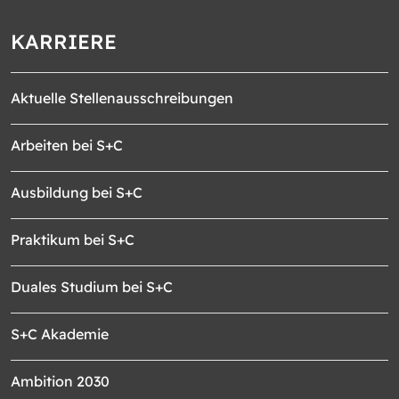
KARRIERE
Aktuelle Stellenausschreibungen
Arbeiten bei S+C
Ausbildung bei S+C
Praktikum bei S+C
Duales Studium bei S+C
S+C Akademie
Ambition 2030