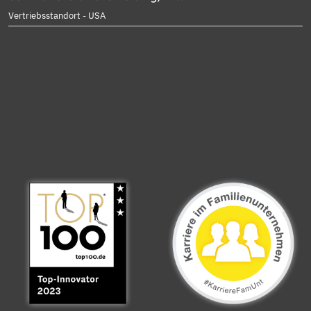
Vertriebsstandort - USA