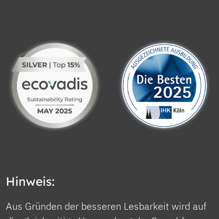
Hinweis:
Aus Gründen der besseren Lesbarkeit wird auf