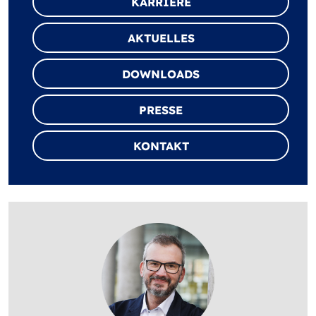
KARRIERE
AKTUELLES
DOWNLOADS
PRESSE
KONTAKT