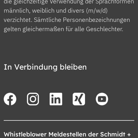
die gleichzeitige Verwendung der Sprachformen
männlich, weiblich und divers (m/w/d)
verzichtet. Sämtliche Personenbezeichnungen
gelten gleichermaßen für alle Geschlechter.
In Verbindung bleiben
Whistleblower Meldestellen der Schmidt +