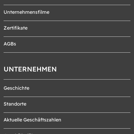
Unternehmensfilme
Zertifikate
AGBs
UNTERNEHMEN
Geschichte
Standorte
Aktuelle Geschäftszahlen