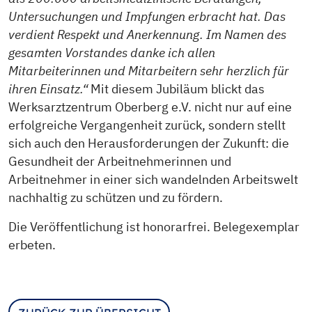
Untersuchungen und Impfungen erbracht hat. Das
verdient Respekt und Anerkennung. Im Namen des
gesamten Vorstandes danke ich allen
Mitarbeiterinnen und Mitarbeitern sehr herzlich für
ihren Einsatz.“
Mit diesem Jubiläum blickt das
Werksarztzentrum Oberberg e.V. nicht nur auf eine
erfolgreiche Vergangenheit zurück, sondern stellt
sich auch den Herausforderungen der Zukunft: die
Gesundheit der Arbeitnehmerinnen und
Arbeitnehmer in einer sich wandelnden Arbeitswelt
nachhaltig zu schützen und zu fördern.
Die Veröffentlichung ist honorarfrei. Belegexemplar
erbeten.