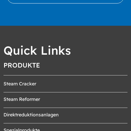
Quick Links
PRODUKTE
Steam Cracker
Steam Reformer
Direktreduktionsanlagen
Spezialprodukte