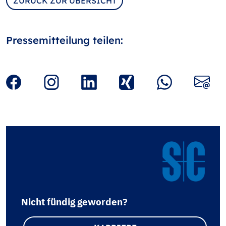
ZURÜCK ZUR ÜBERSICHT
Pressemitteilung teilen:
Nicht fündig geworden?