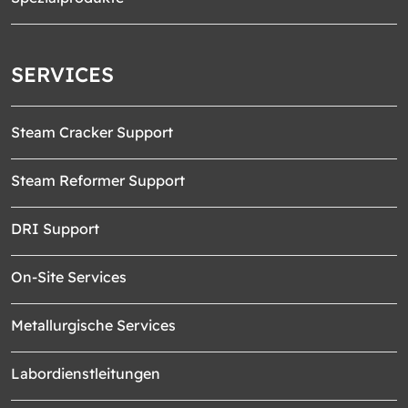
SERVICES
Steam Cracker Support
Steam Reformer Support
DRI Support
On-Site Services
Metallurgische Services
Labordienstleitungen