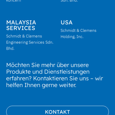
koncern
Sdn. Bhd.
MALAYSIA
USA
SERVICES
Schmidt & Clemens
Schmidt & Clemens
Holding, Inc.
Engineering Services Sdn.
Bhd.
Möchten Sie mehr über unsere
Produkte und Dienstleistungen
erfahren? Kontaktieren Sie uns – wir
helfen Ihnen gerne weiter.
KONTAKT