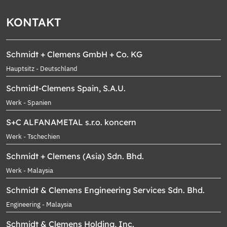
KONTAKT
Schmidt + Clemens GmbH + Co. KG
Hauptsitz - Deutschland
Schmidt-Clemens Spain, S.A.U.
Werk - Spanien
S+C ALFANAMETAL s.r.o. koncern
Werk - Tschechien
Schmidt + Clemens (Asia) Sdn. Bhd.
Werk - Malaysia
Schmidt & Clemens Engineering Services Sdn. Bhd.
Engineering - Malaysia
Schmidt & Clemens Holding, Inc.