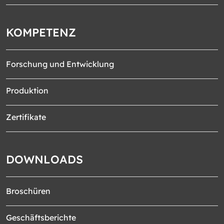
KOMPETENZ
Forschung und Entwicklung
Produktion
Zertifikate
DOWNLOADS
Broschüren
Geschäftsberichte