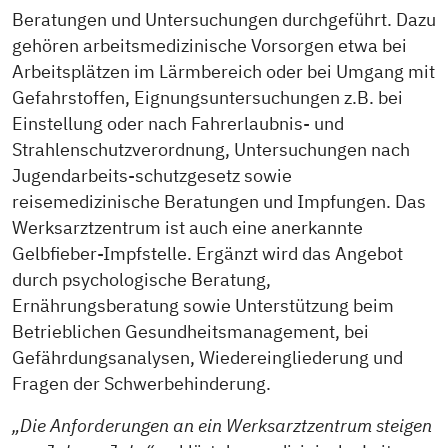
Beratungen und Untersuchungen durchgeführt. Dazu
gehören arbeitsmedizinische Vorsorgen etwa bei
Arbeitsplätzen im Lärmbereich oder bei Umgang mit
Gefahrstoffen, Eignungsuntersuchungen z.B. bei
Einstellung oder nach Fahrerlaubnis- und
Strahlenschutzverordnung, Untersuchungen nach
Jugendarbeits-schutzgesetz sowie
reisemedizinische Beratungen und Impfungen. Das
Werksarztzentrum ist auch eine anerkannte
Gelbfieber-Impfstelle. Ergänzt wird das Angebot
durch psychologische Beratung,
Ernährungsberatung sowie Unterstützung beim
Betrieblichen Gesundheitsmanagement, bei
Gefährdungsanalysen, Wiedereingliederung und
Fragen der Schwerbehinderung.
„Die Anforderungen an ein Werksarztzentrum steigen