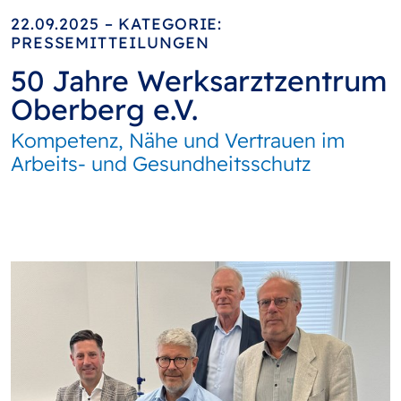
22.09.2025 – KATEGORIE:
PRESSEMITTEILUNGEN
50 Jahre Werksarztzentrum
Oberberg e.V.
Kompetenz, Nähe und Vertrauen im
Arbeits- und Gesundheitsschutz