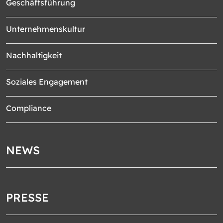
Geschäftsführung
Unternehmenskultur
Nachhaltigkeit
Soziales Engagement
Compliance
NEWS
PRESSE