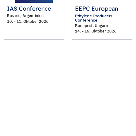
IAS Conference
EEPC European
Rosario, Argentinien
Ethylene Producers
Conference
10. - 11. Oktober 2026
Budapest, Ungarn
14. - 16. Oktober 2026